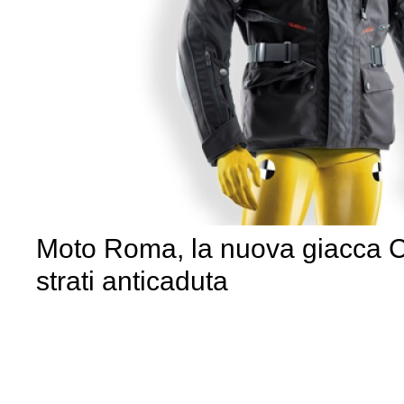
Moto Roma, la nuova giacca C
strati anticaduta