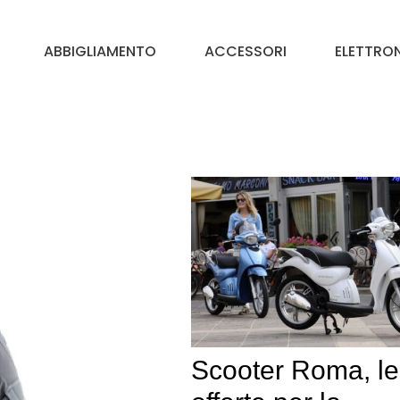
ABBIGLIAMENTO
ACCESSORI
ELETTRO
Scooter Roma, le