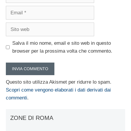
Email
Sito
web
Salva il mio nome, email e sito web in questo
browser per la prossima volta che commento.
Questo sito utilizza Akismet per ridurre lo spam.
Scopri come vengono elaborati i dati derivati dai
commenti
.
ZONE DI ROMA