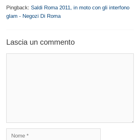
Pingback:
Saldi Roma 2011, in moto con gli interfono
glam - Negozi Di Roma
Lascia un commento
Commento
Nome