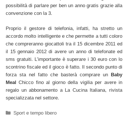
possibilità di parlare per ben un anno gratis grazie alla
convenzione con la 3.
Proprio il gestore di telefonia, infatti, ha stretto un
accordo molto intelligente e che permette a tutti coloro
che compreranno giocattoli tra il 15 dicembre 2011 ed
il 15 gennaio 2012 di avere un anno di telefonate ed
sms gratuiti. L’importante è superare i 30 euro con lo
scontrino fiscale ed il gioco è fatto. Il secondo punto di
forza sta nel fatto che basterà comprare un
Baby
Meal
Chicco fino al giorno della vigilia per avere in
regalo un abbonamento a La Cucina Italiana, rivista
specializzata nel settore.
Categorie
Sport e tempo libero