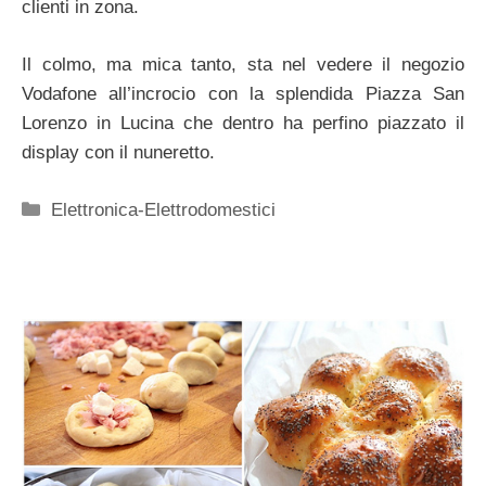
clienti in zona.
Il colmo, ma mica tanto, sta nel vedere il negozio
Vodafone all’incrocio con la splendida Piazza San
Lorenzo in Lucina che dentro ha perfino piazzato il
display con il nuneretto.
Categorie
Elettronica-Elettrodomestici