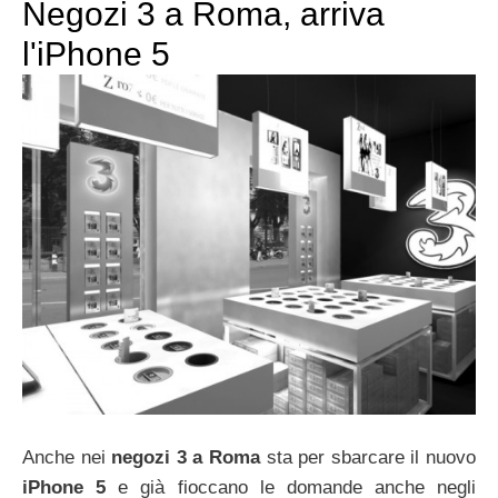
Negozi 3 a Roma, arriva
l'iPhone 5
Anche nei
negozi 3 a Roma
sta per sbarcare il nuovo
iPhone 5
e già fioccano le domande anche negli