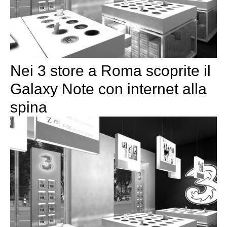
Nei 3 store a Roma scoprite il
Galaxy Note con internet alla
spina