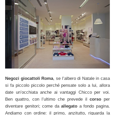
Negozi giocattoli Roma
, se l’albero di Natale in casa
si fa piccolo piccolo perché pensate solo a lui, allora
date un’occhiata anche ai vantaggi Chicco per voi.
Ben quattro, con l’ultimo che prevede il
corso
per
diventare genitori; come da
allegato
a fondo pagina.
Andiamo con ordine: il primo, anzitutto, riguarda la