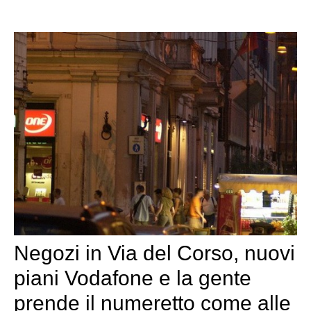
Negozi in Via del Corso, nuovi
piani Vodafone e la gente
prende il numeretto come alle