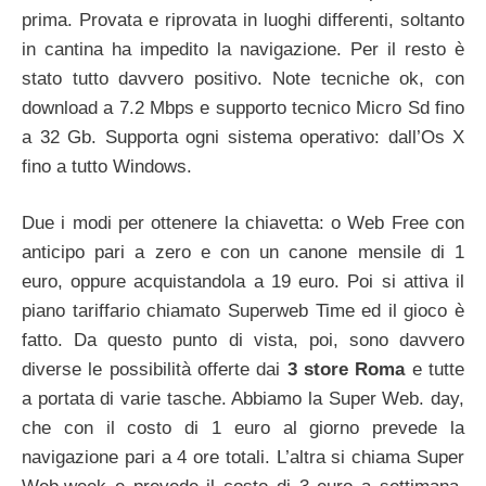
prima. Provata e riprovata in luoghi differenti, soltanto
in cantina ha impedito la navigazione. Per il resto è
stato tutto davvero positivo. Note tecniche ok, con
download a 7.2 Mbps e supporto tecnico Micro Sd fino
a 32 Gb. Supporta ogni sistema operativo: dall’Os X
fino a tutto Windows.
Due i modi per ottenere la chiavetta: o Web Free con
anticipo pari a zero e con un canone mensile di 1
euro, oppure acquistandola a 19 euro. Poi si attiva il
piano tariffario chiamato Superweb Time ed il gioco è
fatto. Da questo punto di vista, poi, sono davvero
diverse le possibilità offerte dai
3 store Roma
e tutte
a portata di varie tasche. Abbiamo la Super Web. day,
che con il costo di 1 euro al giorno prevede la
navigazione pari a 4 ore totali. L’altra si chiama Super