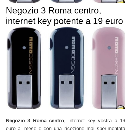
Negozio 3 Roma centro,
internet key potente a 19 euro
Negozio 3 Roma centro
, internet key vostra a 19
euro al mese e con una ricezione mai sperimentata