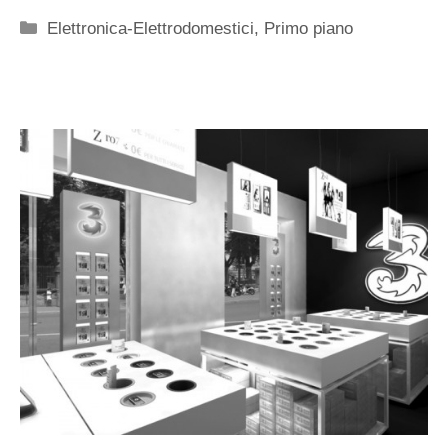
Categorie
Elettronica-Elettrodomestici
,
Primo piano