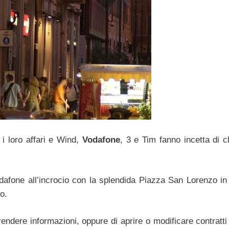
o i loro affari e Wind,
Vodafone
, 3 e Tim fanno incetta di cl
dafone all’incrocio con la splendida Piazza San Lorenzo in
o.
endere informazioni, oppure di aprire o modificare contratti 