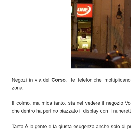
Negozi in via del
Corso
, le ‘telefoniche’ moltiplican
zona.
Il colmo, ma mica tanto, sta nel vedere il negozio Vo
che dentro ha perfino piazzato il display con il nunerett
Tanta è la gente e la giusta esugenza anche solo di pr