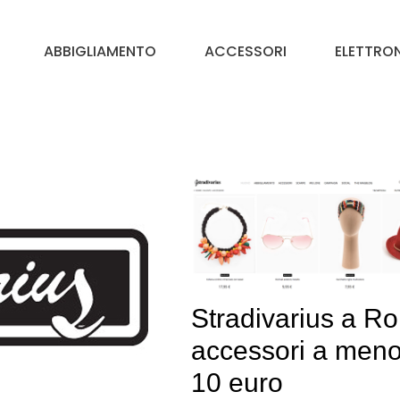
ABBIGLIAMENTO
ACCESSORI
ELETTRO
Stradivarius a R
accessori a meno
10 euro