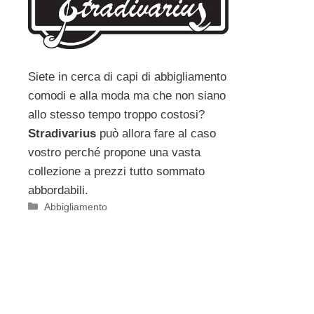
Siete in cerca di capi di abbigliamento
comodi e alla moda ma che non siano
allo stesso tempo troppo costosi?
Stradivarius
può allora fare al caso
vostro perché propone una vasta
collezione a prezzi tutto sommato
abbordabili.
Categorie
Abbigliamento