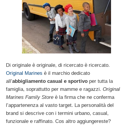
Di originale è originale, di ricercato è ricercato.
Original Marines
è il marchio dedicato
all’
abbigliamento casual e sportivo
per tutta la
famiglia, soprattutto per mamme e ragazzi.
Original
Marines Family Store
è la firma che ne conferma
l’appartenenza al vasto target. La personalità del
brand si descrive con i termini urbano, casual,
funzionale e raffinato. Cos altro aggiungereste?