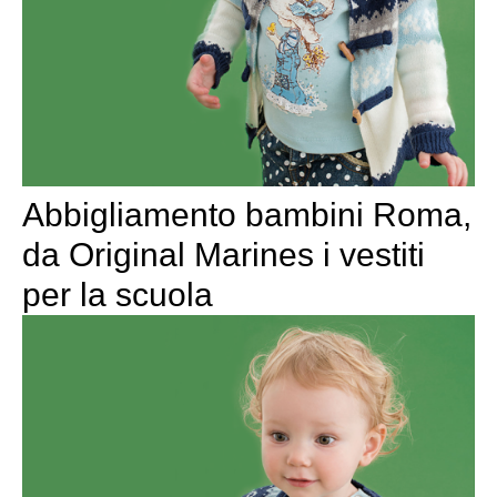
Abbigliamento bambini Roma,
da Original Marines i vestiti
per la scuola