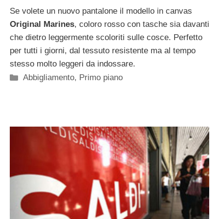
Se volete un nuovo pantalone il modello in canvas
Original Marines
, coloro rosso con tasche sia davanti
che dietro leggermente scoloriti sulle cosce. Perfetto
per tutti i giorni, dal tessuto resistente ma al tempo
stesso molto leggeri da indossare.
Categorie
Abbigliamento
,
Primo piano