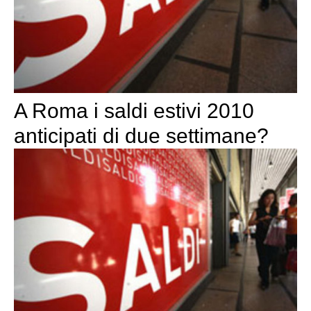
A Roma i saldi estivi 2010
anticipati di due settimane?