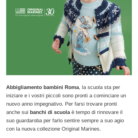
Abbigliamento bambini Roma
, la scuola sta per
iniziare e i vostri piccoli sono pronti a cominciare un
nuovo anno impegnativo. Per farsi trovare pronti
anche sui
banchi di scuola
è tempo di rinnovare il
suo guardaroba per farlo sentire sempre a suo agio
con la nuova collezione Original Marines.