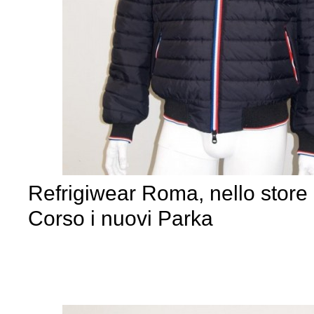
Refrigiwear Roma, nello store 
Corso i nuovi Parka