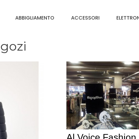
ABBIGLIAMENTO
ACCESSORI
ELETTRO
gozi
Al Voice Fashion