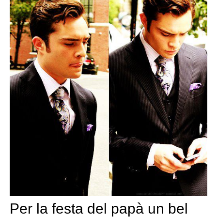
Per la festa del papà un bel