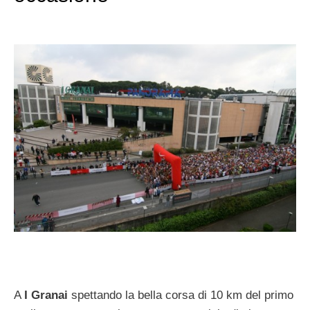
A
I Granai
spettando la bella corsa di 10 km del primo