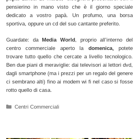
pensierino in mano visto che è il giorno speciale
dedicato a vostro papà. Un profumo, una borsa
sportiva, oppure un cd del suo cantante preferito.
Guardate: da
Media World
, proprio all’interno del
centro commerciale aperto la
domenica,
potete
trovare tutto quello che cercate a livello tecnologico.
Ben due piani di meraviglie: dai televisori ai lettori dvd,
dagli smartphone (ma i prezzi per un regalo del genere
ci sembrano alti) fino ai modem wi fi nel caso si fosse
rotto quello di casa.
Categorie
Centri Commerciali