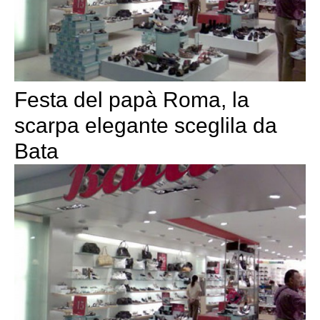
Festa del papà Roma, la
scarpa elegante sceglila da
Bata