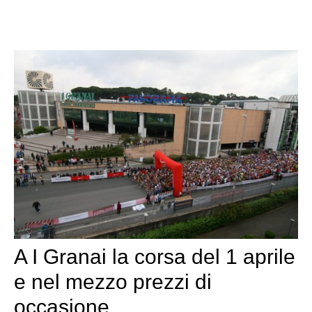
A I Granai la corsa del 1 aprile
e nel mezzo prezzi di
occasione