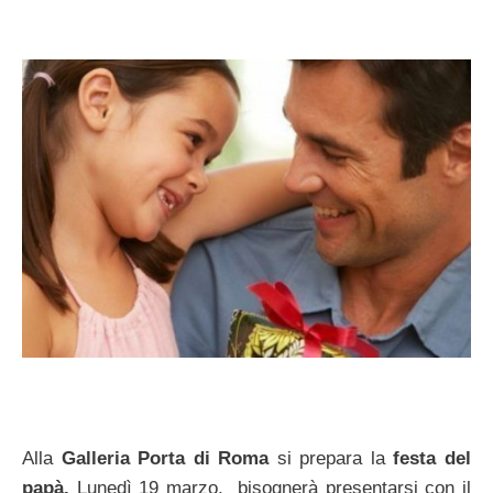
Alla
Galleria Porta di Roma
si prepara la
festa del
papà.
Lunedì 19 marzo, bisognerà presentarsi con il