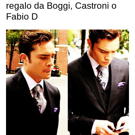
regalo da Boggi, Castroni o
Fabio D