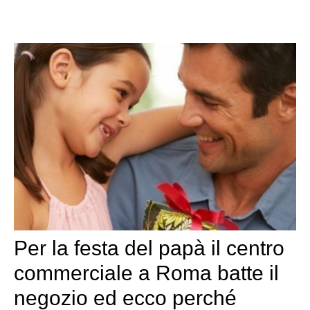
Per la festa del papà il centro
commerciale a Roma batte il
negozio ed ecco perché