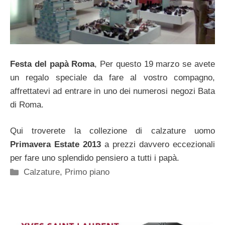
Festa del papà Roma
, Per questo 19 marzo se avete
un regalo speciale da fare al vostro compagno,
affrettatevi ad entrare in uno dei numerosi negozi Bata
di Roma.
Qui troverete la collezione di calzature uomo
Primavera Estate 2013
a prezzi davvero eccezionali
per fare uno splendido pensiero a tutti i papà.
Categorie
Calzature
,
Primo piano