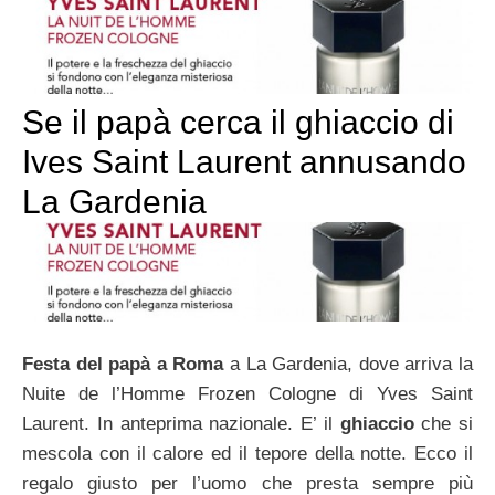
Se il papà cerca il ghiaccio di
Ives Saint Laurent annusando
La Gardenia
Festa del papà a Roma
a La Gardenia, dove arriva la
Nuite de l’Homme Frozen Cologne di Yves Saint
Laurent. In anteprima nazionale. E’ il
ghiaccio
che si
mescola con il calore ed il tepore della notte. Ecco il
regalo giusto per l’uomo che presta sempre più