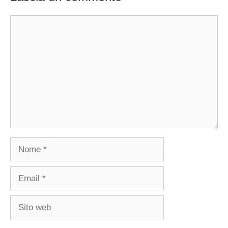
Commento
Nome
Email
Sito
web