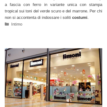
a fascia con ferro in variante unica con stampa
tropical sui toni del verde scuro e del marrone. Per chi
non si accontenta di indossare i soliti
costumi
.
Categorie
Intimo