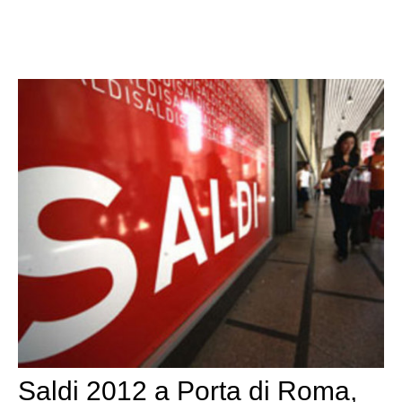
Saldi 2012 a Porta di Roma,