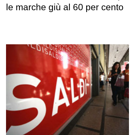
le marche giù al 60 per cento