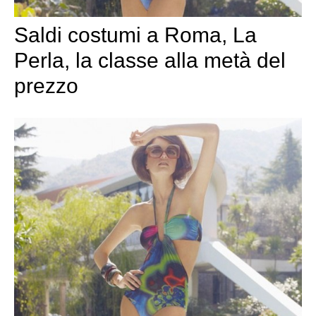
Saldi costumi a Roma, La
Perla, la classe alla metà del
prezzo