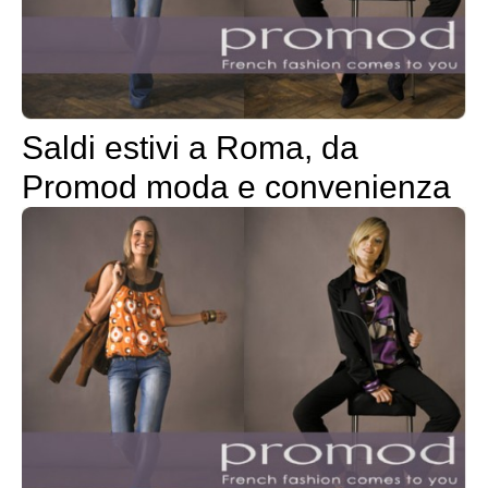
Saldi estivi a Roma, da
Promod moda e convenienza