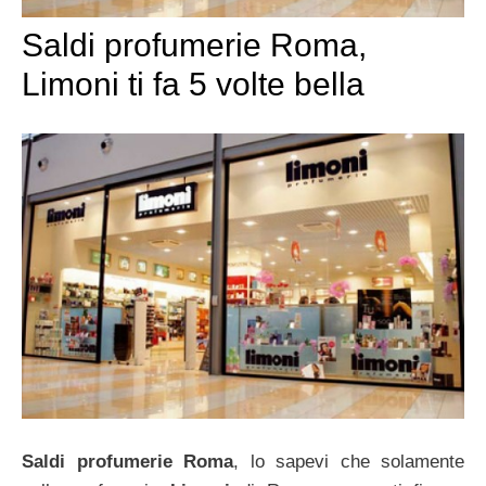
Saldi profumerie Roma,
Limoni ti fa 5 volte bella
Saldi profumerie Roma
, lo sapevi che solamente