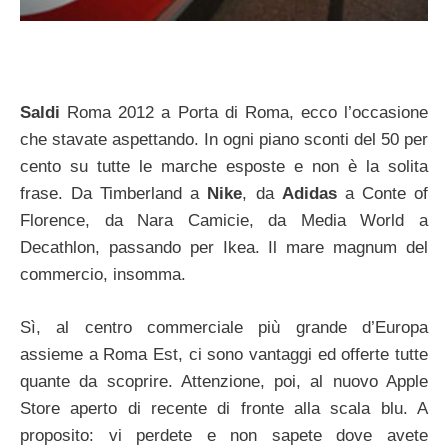
Saldi
Roma 2012 a Porta di Roma, ecco l’occasione
che stavate aspettando. In ogni piano sconti del 50 per
cento su tutte le marche esposte e non è la solita
frase. Da Timberland a
Nike
, da
Adidas
a Conte of
Florence, da Nara Camicie, da Media World a
Decathlon, passando per Ikea. Il mare magnum del
commercio, insomma.
Sì, al centro commerciale più grande d’Europa
assieme a Roma Est, ci sono vantaggi ed offerte tutte
quante da scoprire. Attenzione, poi, al nuovo Apple
Store aperto di recente di fronte alla scala blu. A
proposito: vi perdete e non sapete dove avete