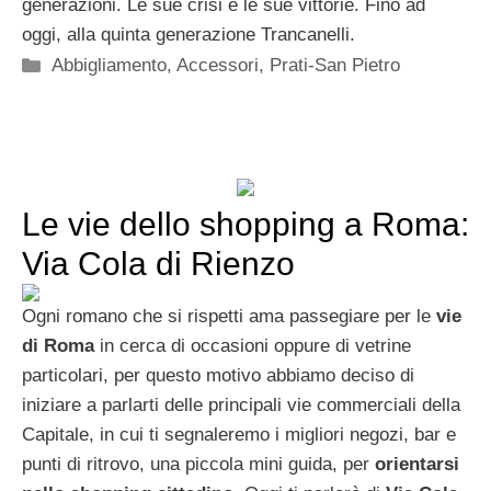
generazioni. Le sue crisi e le sue vittorie. Fino ad
oggi, alla quinta generazione Trancanelli.
Categorie
Abbigliamento
,
Accessori
,
Prati-San Pietro
Le vie dello shopping a Roma:
Via Cola di Rienzo
Ogni romano che si rispetti ama passegiare per le
vie
di Roma
in cerca di occasioni oppure di vetrine
particolari, per questo motivo abbiamo deciso di
iniziare a parlarti delle principali vie commerciali della
Capitale, in cui ti segnaleremo i migliori negozi, bar e
punti di ritrovo, una piccola mini guida, per
orientarsi