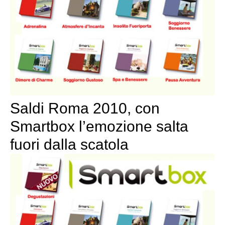
Saldi Roma 2010, con
Smartbox l’emozione salta
fuori dalla scatola