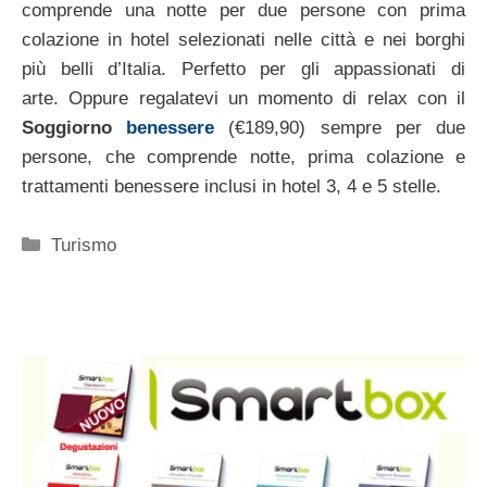
comprende una notte per due persone con prima
colazione in hotel selezionati nelle città e nei borghi
più belli d’Italia. Perfetto per gli appassionati di
arte. Oppure regalatevi un momento di relax con il
Soggiorno
benessere
(€189,90) sempre per due
persone, che comprende notte, prima colazione e
trattamenti benessere inclusi in hotel 3, 4 e 5 stelle.
Categorie
Turismo