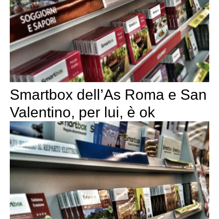
Smartbox dell’As Roma e San
Valentino, per lui, è ok