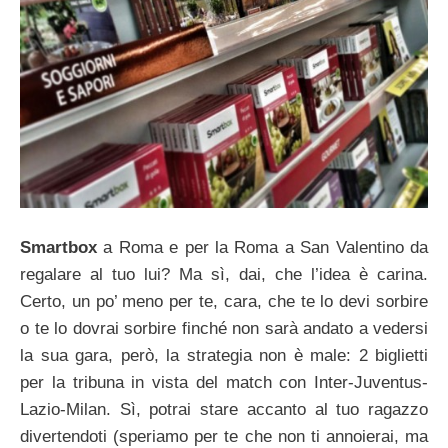
Smartbox
a Roma e per la Roma a San Valentino da
regalare al tuo lui? Ma sì, dai, che l’idea è carina.
Certo, un po’ meno per te, cara, che te lo devi sorbire
o te lo dovrai sorbire finché non sarà andato a vedersi
la sua gara, però, la strategia non è male: 2 biglietti
per la tribuna in vista del match con Inter-Juventus-
Lazio-Milan. Sì, potrai stare accanto al tuo ragazzo
divertendoti (speriamo per te che non ti annoierai, ma