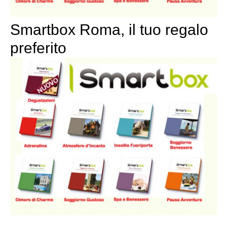
Smartbox Roma, il tuo regalo
preferito