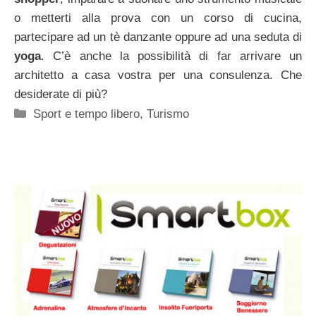
o metterti alla prova con un corso di cucina,
partecipare ad un tè danzante oppure ad una seduta di
yoga
. C’è anche la possibilità di far arrivare un
architetto a casa vostra per una consulenza. Che
desiderate di più?
Categorie
Sport e tempo libero
,
Turismo