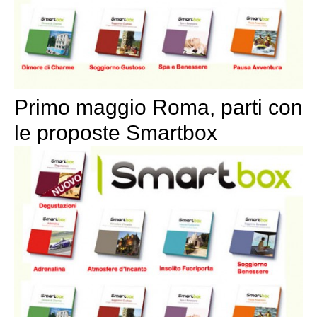
Primo maggio Roma, parti con
le proposte Smartbox