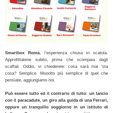
Smartbox Roma
, l’esperienza chiusa in scatola.
Approfittatene subito, prima che scompaia dagli
scaffali. Oddio, vi chiederete: cosa sarà mai ‘sta
cosa? Semplice. Mooolto più semplice di quel che
pensiate, aggiungiamo noi.
Può essere tutto ed il contrario di tutto: un lancio
con il paracadute, un giro alla guida di una Ferrari,
oppure un tranquillo soggiorno in un istituto di