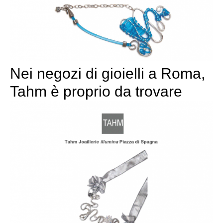
Nei negozi di gioielli a Roma,
Tahm è proprio da trovare