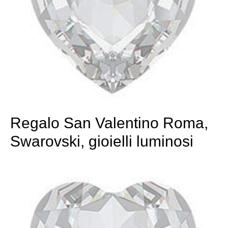
Regalo San Valentino Roma,
Swarovski, gioielli luminosi