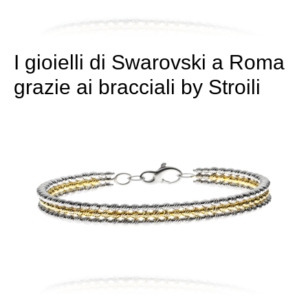
I gioielli di Swarovski a Roma
grazie ai bracciali by Stroili