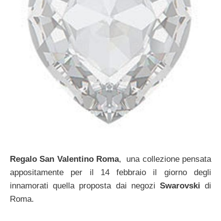
Regalo San Valentino Roma
, una collezione pensata
appositamente per il 14 febbraio il giorno degli
innamorati quella proposta dai negozi
Swarovski
di
Roma.