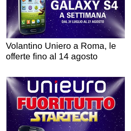
Volantino Uniero a Roma, le
offerte fino al 14 agosto