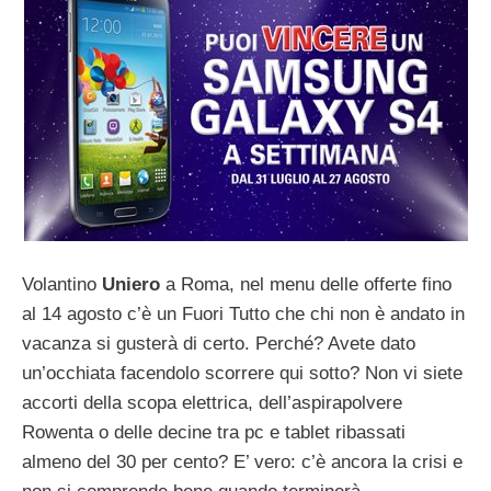
Volantino
Uniero
a Roma, nel menu delle offerte fino
al 14 agosto c’è un Fuori Tutto che chi non è andato in
vacanza si gusterà di certo. Perché? Avete dato
un’occhiata facendolo scorrere qui sotto? Non vi siete
accorti della scopa elettrica, dell’aspirapolvere
Rowenta o delle decine tra pc e tablet ribassati
almeno del 30 per cento? E’ vero: c’è ancora la crisi e