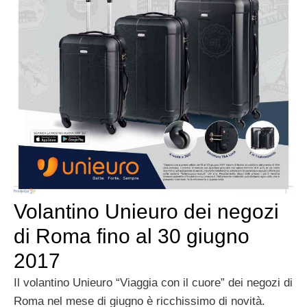
Volantino Unieuro dei negozi
di Roma fino al 30 giugno
2017
Il volantino Unieuro “Viaggia con il cuore” dei negozi di
Roma nel mese di giugno è ricchissimo di novità.