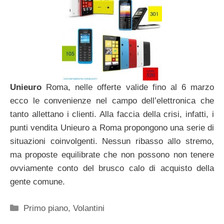
Unieuro
Roma, nelle offerte valide fino al 6 marzo
ecco le convenienze nel campo dell’elettronica che
tanto allettano i clienti. Alla faccia della crisi, infatti, i
punti vendita Unieuro a Roma propongono una serie di
situazioni coinvolgenti. Nessun ribasso allo stremo,
ma proposte equilibrate che non possono non tenere
ovviamente conto del brusco calo di acquisto della
gente comune.
Categorie
Primo piano
,
Volantini