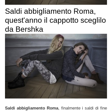
Saldi abbigliamento Roma,
quest'anno il cappotto sceglilo
da Bershka
Saldi abbigliamento Roma
, finalmente i saldi di fine