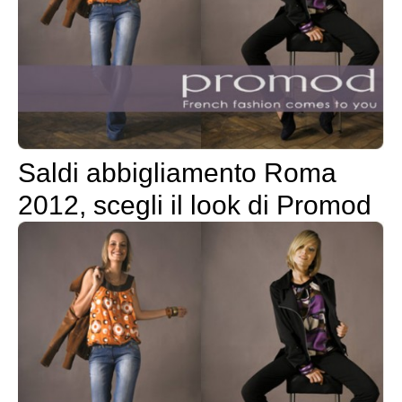
Saldi abbigliamento Roma
2012, scegli il look di Promod