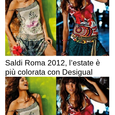
Saldi Roma 2012, l’estate è
più colorata con Desigual