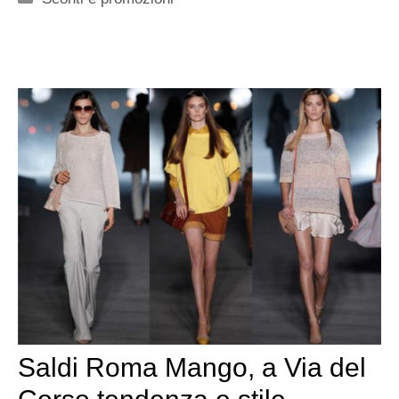
Saldi Roma Mango, a Via del