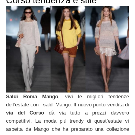
Corso tendenza e stile
Saldi Roma Mango
, vivi le migliori tendenze
dell’estate con i saldi Mango. Il nuovo punto vendita di
via del Corso
dà via tutto a prezzi davvero
competitivi. La moda più trendy di quest’estate vi
aspetta da Mango che ha preparato una collezione