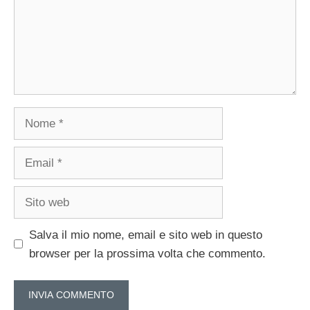
Nome
Email
Sito
web
Salva il mio nome, email e sito web in questo
browser per la prossima volta che commento.