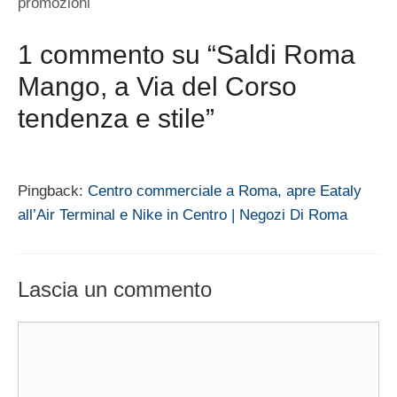
promozioni
1 commento su “Saldi Roma
Mango, a Via del Corso
tendenza e stile”
Pingback:
Centro commerciale a Roma, apre Eataly
all’Air Terminal e Nike in Centro | Negozi Di Roma
Lascia un commento
Commento