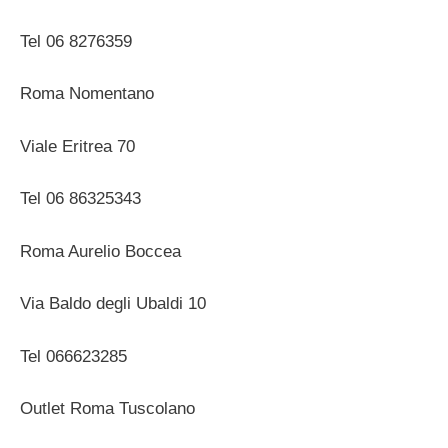
Tel 06 8276359
Roma Nomentano
Viale Eritrea 70
Tel 06 86325343
Roma Aurelio Boccea
Via Baldo degli Ubaldi 10
Tel 066623285
Outlet Roma Tuscolano