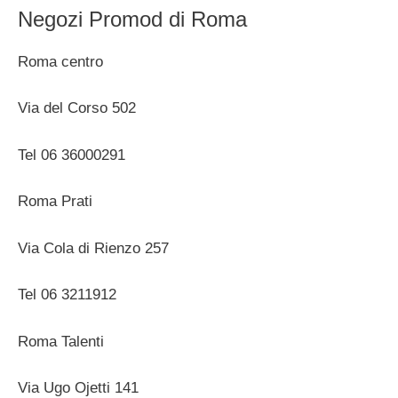
Negozi Promod di Roma
Roma centro
Via del Corso 502
Tel 06 36000291
Roma Prati
Via Cola di Rienzo 257
Tel 06 3211912
Roma Talenti
Via Ugo Ojetti 141