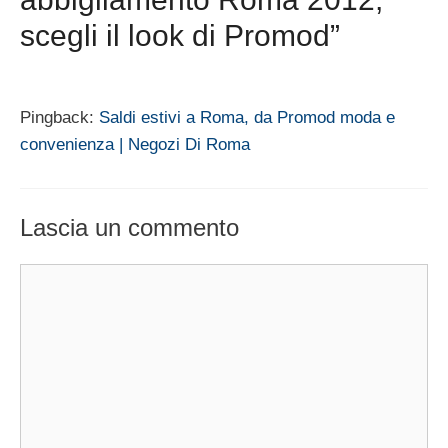
scegli il look di Promod”
Pingback:
Saldi estivi a Roma, da Promod moda e
convenienza | Negozi Di Roma
Lascia un commento
Commento