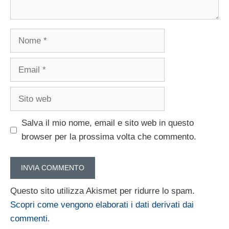
Nome
Email
Sito
web
Salva il mio nome, email e sito web in questo
browser per la prossima volta che commento.
Questo sito utilizza Akismet per ridurre lo spam.
Scopri come vengono elaborati i dati derivati dai
commenti
.