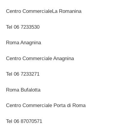
Centro CommercialeLa Romanina
Tel 06 7233530
Roma Anagnina
Centro Commerciale Anagnina
Tel 06 7233271
Roma Bufalotta
Centro Commerciale Porta di Roma
Tel 06 87070571