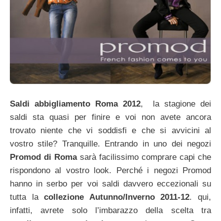
Saldi abbigliamento Roma 2012
, la stagione dei
saldi sta quasi per finire e voi non avete ancora
trovato niente che vi soddisfi e che si avvicini al
vostro stile? Tranquille. Entrando in uno dei negozi
Promod di Roma
sarà facilissimo comprare capi che
rispondono al vostro look. Perché i negozi Promod
hanno in serbo per voi saldi davvero eccezionali su
tutta la
collezione Autunno/Inverno 2011-12
. qui,
infatti, avrete solo l’imbarazzo della scelta tra