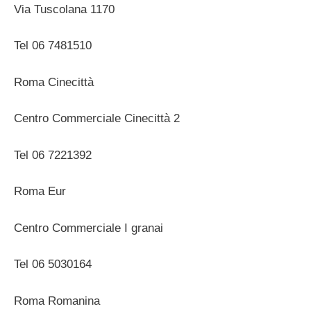
Via Tuscolana 1170
Tel 06 7481510
Roma Cinecittà
Centro Commerciale Cinecittà 2
Tel 06 7221392
Roma Eur
Centro Commerciale I granai
Tel 06 5030164
Roma Romanina