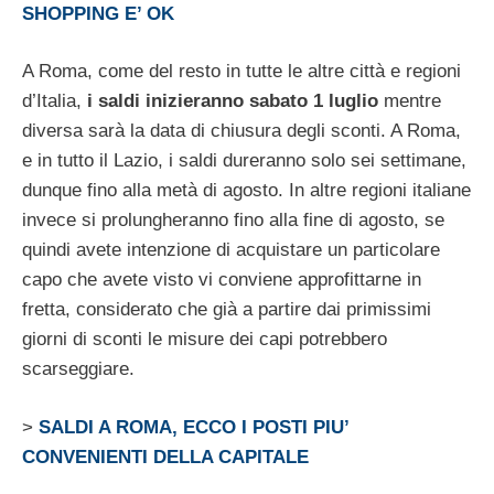
SHOPPING E’ OK
A Roma, come del resto in tutte le altre città e regioni
d’Italia,
i saldi inizieranno sabato 1 luglio
mentre
diversa sarà la data di chiusura degli sconti. A Roma,
e in tutto il Lazio, i saldi dureranno solo sei settimane,
dunque fino alla metà di agosto. In altre regioni italiane
invece si prolungheranno fino alla fine di agosto, se
quindi avete intenzione di acquistare un particolare
capo che avete visto vi conviene approfittarne in
fretta, considerato che già a partire dai primissimi
giorni di sconti le misure dei capi potrebbero
scarseggiare.
>
SALDI A ROMA, ECCO I POSTI PIU’
CONVENIENTI DELLA CAPITALE