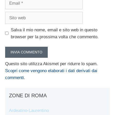
Email
Sito
web
Salva il mio nome, email e sito web in questo
browser per la prossima volta che commento.
Questo sito utilizza Akismet per ridurre lo spam.
Scopri come vengono elaborati i dati derivati dai
commenti
.
ZONE DI ROMA
Ardeatino-Laurentino