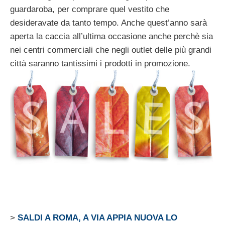
guardaroba, per comprare quel vestito che
desideravate da tanto tempo. Anche quest’anno sarà
aperta la caccia all’ultima occasione anche perchè sia
nei centri commerciali che negli outlet delle più grandi
città saranno tantissimi i prodotti in promozione.
>
SALDI A ROMA, A VIA APPIA NUOVA LO