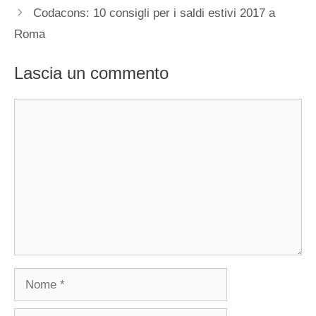
Codacons: 10 consigli per i saldi estivi 2017 a
Roma
Lascia un commento
Commento
Nome