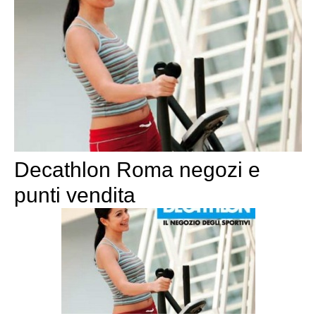
Decathlon Roma negozi e
punti vendita