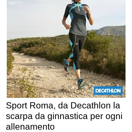
Sport Roma, da Decathlon la
scarpa da ginnastica per ogni
allenamento