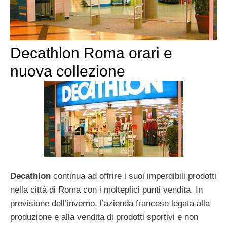
Decathlon Roma orari e
nuova collezione
Decathlon
continua ad offrire i suoi imperdibili prodotti
nella città di Roma con i molteplici punti vendita. In
previsione dell’inverno, l’azienda francese legata alla
produzione e alla vendita di prodotti sportivi e non