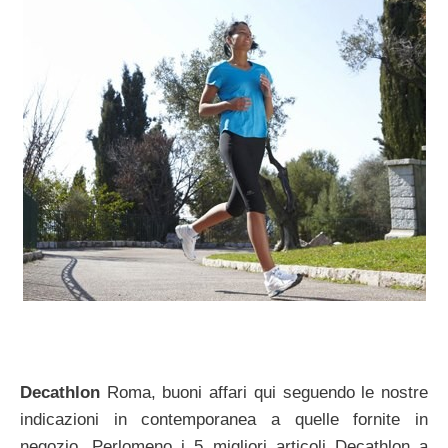
Decathlon
Roma, buoni affari qui seguendo le nostre
indicazioni in contemporanea a quelle fornite in
negozio. Perlomeno i 5 migliori articoli Decathlon a