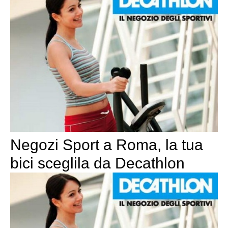
Negozi Sport a Roma, la tua
bici sceglila da Decathlon