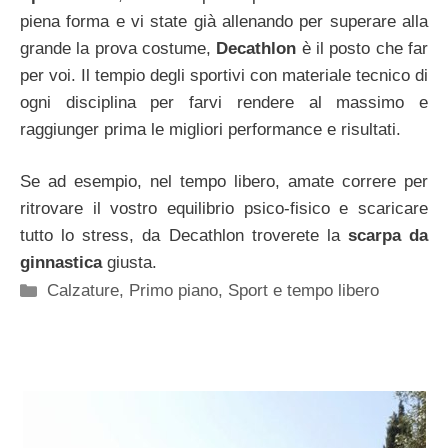
piena forma e vi state già allenando per superare alla
grande la prova costume,
Decathlon
è il posto che far
per voi. Il tempio degli sportivi con materiale tecnico di
ogni disciplina per farvi rendere al massimo e
raggiunger prima le migliori performance e risultati.
Se ad esempio, nel tempo libero, amate correre per
ritrovare il vostro equilibrio psico-fisico e scaricare
tutto lo stress, da Decathlon troverete la
scarpa da
ginnastica
giusta.
Categorie
Calzature
,
Primo piano
,
Sport e tempo libero