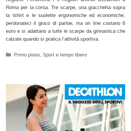
Roma per la corsa. Tre scarpe, una giacchetta sopra
la tshirt e le suolette ergonomiche ed economiche.
perdonateci il gioco di parloe, ma on line costano 6
euro e si adattano a tutte le scarpe da ginnastica che
calzate quando si pratica l’attività sportiva.
Categorie
Primo piano
,
Sport e tempo libero