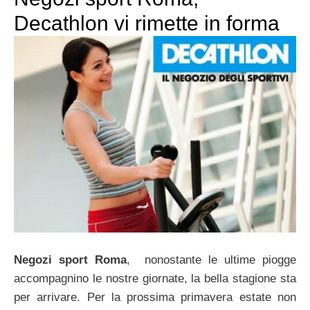
Decathlon vi rimette in forma
Negozi sport Roma
, nonostante le ultime piogge
accompagnino le nostre giornate, la bella stagione sta
per arrivare. Per la prossima primavera estate non