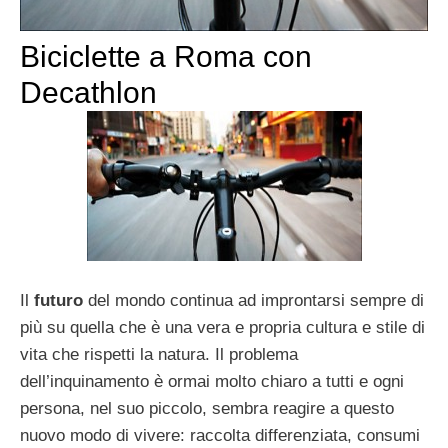
Biciclette a Roma con
Decathlon
Il
futuro
del mondo continua ad improntarsi sempre di
più su quella che è una vera e propria cultura e stile di
vita che rispetti la natura. Il problema
dell’inquinamento è ormai molto chiaro a tutti e ogni
persona, nel suo piccolo, sembra reagire a questo
nuovo modo di vivere: raccolta differenziata, consumi