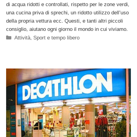
di acqua ridotti e controllati, rispetto per le zone verdi,
una cucina priva di sprechi, un ridotto utilizzo dell’uso
della propria vettura ecc. Questi, e tanti altri piccoli
consiglio, aiutano ogni giorno il mondo in cui viviamo.
Categorie
Attività
,
Sport e tempo libero