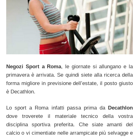
Negozi Sport a Roma
, le giornate si allungano e la
primavera è arrivata. Se quindi siete alla ricerca della
forma migliore in previsione dell’estate, il posto giusto
è Decathlon.
Lo sport a Roma infatti passa prima da
Decathlon
dove troverete il materiale tecnico della vostra
disciplina sportiva preferita. Che siate amanti del
calcio o vi cimentiate nelle arrampicate più selvagge e