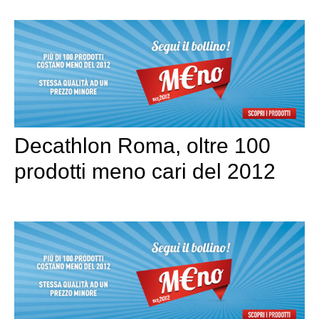
Decathlon Roma, oltre 100
prodotti meno cari del 2012