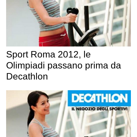
Sport Roma 2012, le
Olimpiadi passano prima da
Decathlon