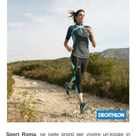
Sport Roma
, se siete pronti per vivere un’estate in