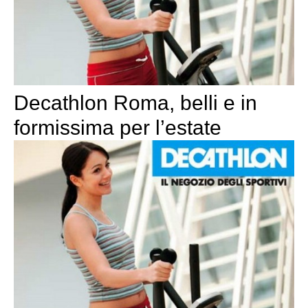
Decathlon Roma, belli e in
formissima per l’estate