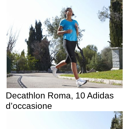
Decathlon Roma, 10 Adidas
d’occasione