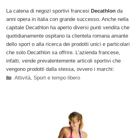
La catena di negozi sportivi francesi
Decathlon
da
anni opera in italia con grande successo. Anche nella
capitale Decathlon ha aperto diversi punti vendita che
quotidianamente ospitano la clientela romana amante
dello sport o alla ricerca dei prodotti unici e particolari
che solo Decathlon sa offrire. L’azienda francese,
infatti, vende prevalentemente articoli sportivi che
vengono prodotti dalla stessa, ovvero i marchi:
Categorie
Attività
,
Sport e tempo libero