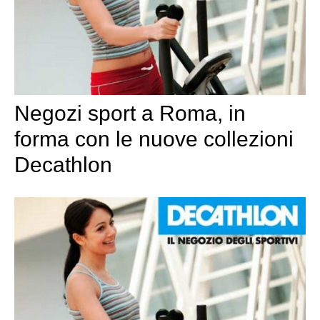
Negozi sport a Roma, in
forma con le nuove collezioni
Decathlon