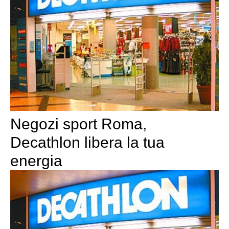
Negozi sport Roma,
Decathlon libera la tua
energia