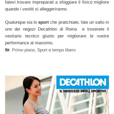
fatevi trovare impreparati a sfoggiare il fisico migliore
quando i vestiti si alleggeriranno.
Qualunque sia lo
sport
che pratichiate, fate un salto in
uno dei negozi Decathlon di Roma e troverete il
vestiario tecnico giusto per migliorare le vostre
performance al massimo.
Categorie
Primo piano
,
Sport e tempo libero