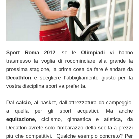
Sport Roma 2012
, se le
Olimpiadi
vi hanno
trasmesso la voglia di rocominciare alla grande la
prossima stagione, la prima cosa da fare è andare da
Decathlon
e scegliere l’abbigliamento giusto per la
vostra disciplina sportiva preferita.
Dal
calcio
, al basket, dall’attrezzatura da campeggio,
a quella per gli sport acquatici. Ma anche
equitazione
, ciclismo, ginnastica e atletica, da
Decatlon avrete solo l’imbarazzo della scelta a prezzi
più che competitivi. Qualche esempio concreto? Per