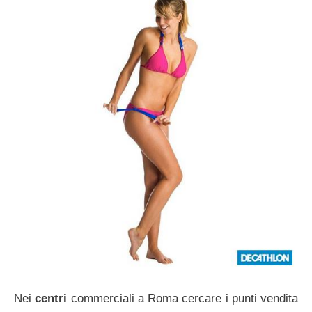
Nei
centri
commerciali a Roma cercare i punti vendita