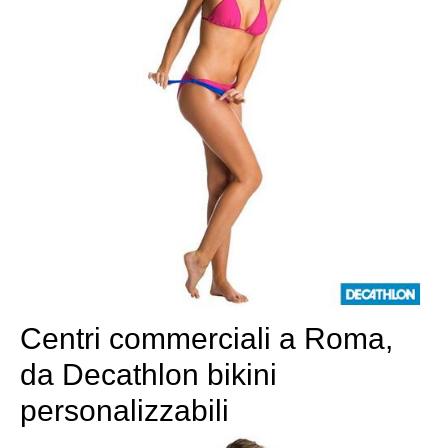
Centri commerciali a Roma,
da Decathlon bikini
personalizzabili