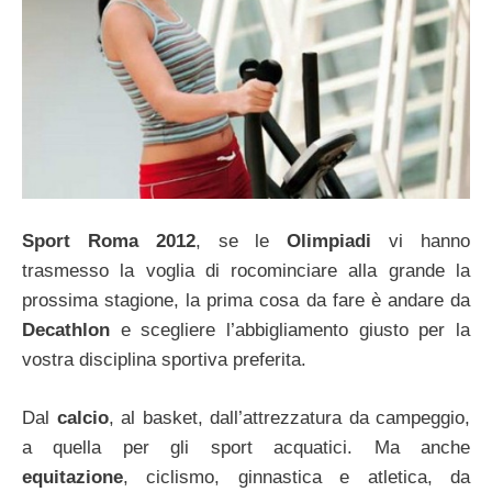
Sport Roma 2012
, se le
Olimpiadi
vi hanno
trasmesso la voglia di rocominciare alla grande la
prossima stagione, la prima cosa da fare è andare da
Decathlon
e scegliere l’abbigliamento giusto per la
vostra disciplina sportiva preferita.
Dal
calcio
, al basket, dall’attrezzatura da campeggio,
a quella per gli sport acquatici. Ma anche
equitazione
, ciclismo, ginnastica e atletica, da