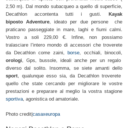
2,50 m). Dal mondo subacqueo a quello di superficie,
Decathlon accontenta tutti i gusti.
Kayak
biposto
Adventure
, ideato per due persone che
praticano passeggiate in mare, laghi e fiumi calmi.
Vostro a soli 229,00 €. Infine, non possiamo
tralasciare l’intero mondo di accessori che troverete
da Decathlon come zaini,
borse
, occhiali, binocoli,
orologi
, Gps, bussole, ideali anche per un regalo
diverso dal solito. Insomma, se siete amanti dello
sport
, qualunque esso sia, da Decathlon troverete
quello che state cercando per migliorare le vostre
prestazioni e preparare al meglio la vostra stagione
sportiva
, agonistica od amatoriale.
Photo credit|
casaxeuropa