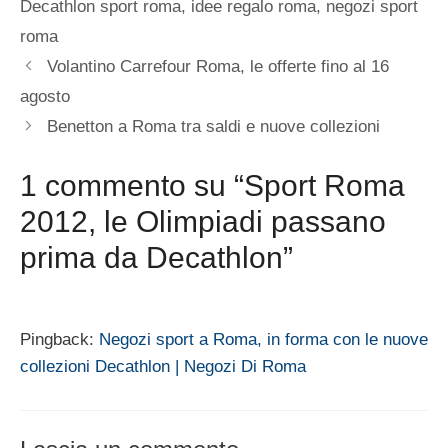
Decathlon sport roma
,
idee regalo roma
,
negozi sport
roma
Volantino Carrefour Roma, le offerte fino al 16
agosto
Benetton a Roma tra saldi e nuove collezioni
1 commento su “Sport Roma
2012, le Olimpiadi passano
prima da Decathlon”
Pingback:
Negozi sport a Roma, in forma con le nuove
collezioni Decathlon | Negozi Di Roma