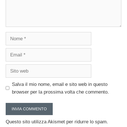
Nome
Email
Sito
web
Salva il mio nome, email e sito web in questo
browser per la prossima volta che commento.
Questo sito utilizza Akismet per ridurre lo spam.