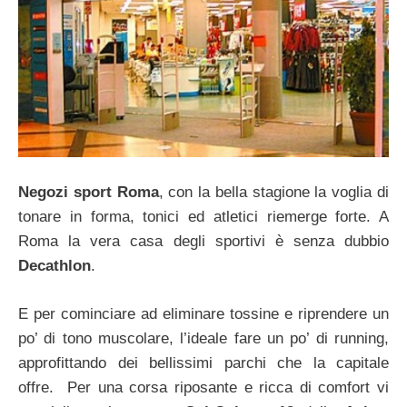
Negozi sport Roma
, con la bella stagione la voglia di
tonare in forma, tonici ed atletici riemerge forte. A
Roma la vera casa degli sportivi è senza dubbio
Decathlon
.
E per cominciare ad eliminare tossine e riprendere un
po’ di tono muscolare, l’ideale fare un po’ di running,
approfittando dei bellissimi parchi che la capitale
offre. Per una corsa riposante e ricca di comfort vi