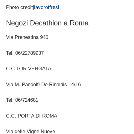
Photo credit|
lavoroffresi
Negozi Decathlon a Roma
Via Prenestina 940
Tel. 06/22789937
C.C.TOR VERGATA
Via M. Pandolfi De Rinaldis 14/16
Tel. 06/724681
C.C. PORTA DI ROMA
Via delle Vigne Nuove