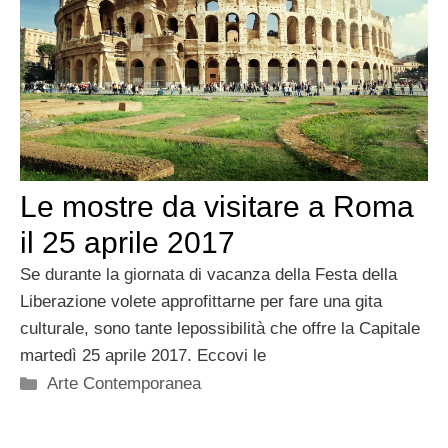
Le mostre da visitare a Roma
il 25 aprile 2017
Se durante la giornata di vacanza della Festa della
Liberazione volete approfittarne per fare una gita
culturale, sono tante lepossibilità che offre la Capitale
martedì 25 aprile 2017. Eccovi le
Categorie
Arte Contemporanea