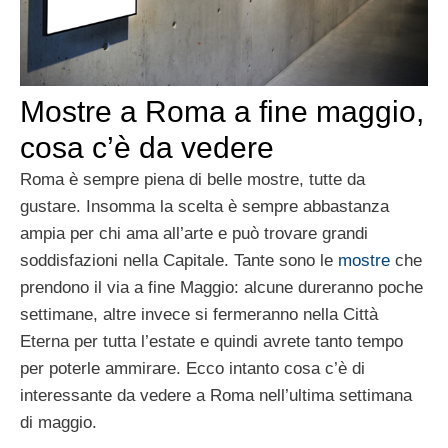
Mostre a Roma a fine maggio,
cosa c’è da vedere
Roma è sempre piena di belle mostre, tutte da
gustare. Insomma la scelta è sempre abbastanza
ampia per chi ama all’arte e può trovare grandi
soddisfazioni nella Capitale. Tante sono le
mostre
che
prendono il via a fine Maggio: alcune dureranno poche
settimane, altre invece si fermeranno nella Città
Eterna per tutta l’estate e quindi avrete tanto tempo
per poterle ammirare. Ecco intanto cosa c’è di
interessante da vedere a Roma nell’ultima settimana
di maggio.