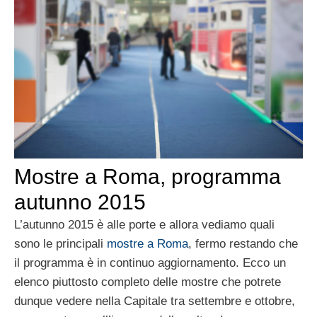
Mostre a Roma, programma
autunno 2015
L’autunno 2015 è alle porte e allora vediamo quali
sono le principali
mostre a Roma
, fermo restando che
il programma è in continuo aggiornamento. Ecco un
elenco piuttosto completo delle mostre che potrete
dunque vedere nella Capitale tra settembre e ottobre,