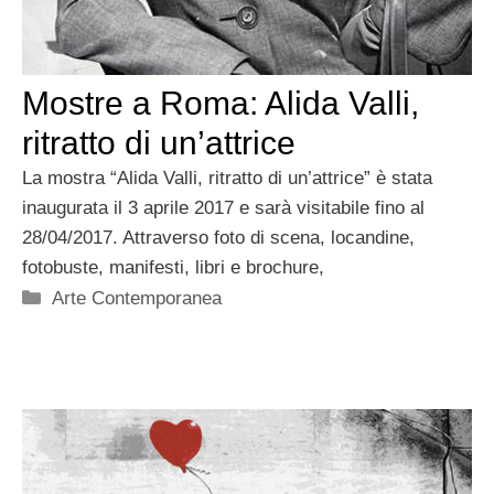
Mostre a Roma: Alida Valli,
ritratto di un’attrice
La mostra “Alida Valli, ritratto di un’attrice” è stata
inaugurata il 3 aprile 2017 e sarà visitabile fino al
28/04/2017. Attraverso foto di scena, locandine,
fotobuste, manifesti, libri e brochure,
Categorie
Arte Contemporanea