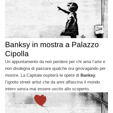
Banksy in mostra a Palazzo
Cipolla
Un appuntamento da non perdere per chi ama l’arte e
non disdegna di passare qualche ora girovagando per
mostre. La Capitale ospiterà le opere di
Banksy
,
l’ignoto street artist che da anni affascina il mondo
intero senza mai essere uscito allo scoperto.