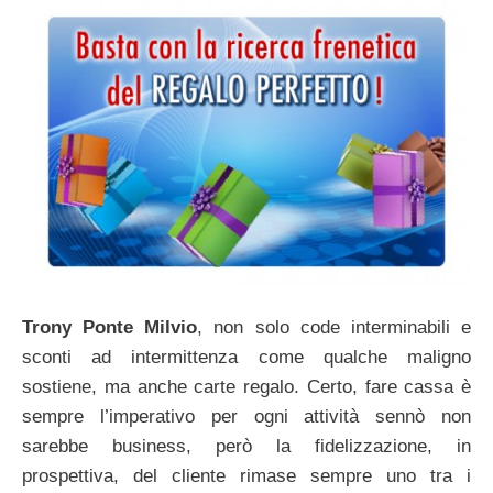
Trony Ponte Milvio
, non solo code interminabili e
sconti ad intermittenza come qualche maligno
sostiene, ma anche carte regalo. Certo, fare cassa è
sempre l’imperativo per ogni attività sennò non
sarebbe business, però la fidelizzazione, in
prospettiva, del cliente rimase sempre uno tra i