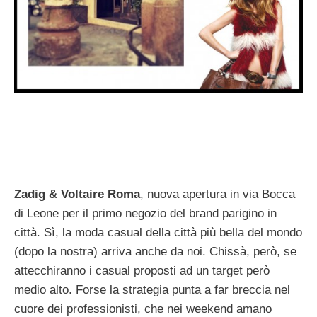
Zadig & Voltaire Roma
, nuova apertura in via Bocca
di Leone per il primo negozio del brand parigino in
città. Sì, la moda casual della città più bella del mondo
(dopo la nostra) arriva anche da noi. Chissà, però, se
attecchiranno i casual proposti ad un target però
medio alto. Forse la strategia punta a far breccia nel
cuore dei professionisti, che nei weekend amano