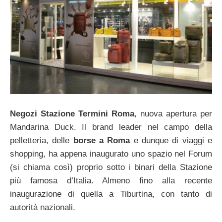
Negozi Stazione Termini Roma
, nuova apertura per
Mandarina Duck. Il brand leader nel campo della
pelletteria, delle
borse a Roma
e dunque di viaggi e
shopping, ha appena inaugurato uno spazio nel Forum
(si chiama così) proprio sotto i binari della Stazione
più famosa d’Italia. Almeno fino alla recente
inaugurazione di quella a Tiburtina, con tanto di
autorità nazionali.