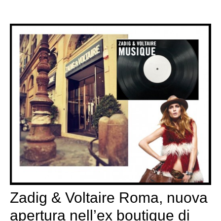
Zadig & Voltaire Roma, nuova
apertura nell’ex boutique di