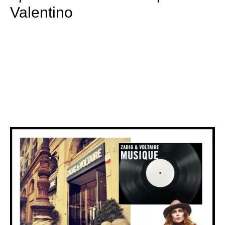
Valentino