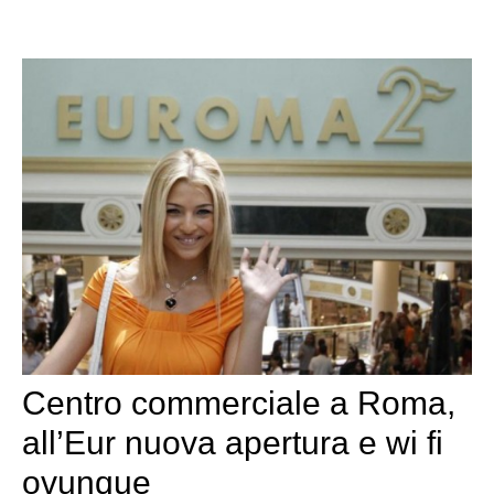
Centro commerciale a Roma,
all’Eur nuova apertura e wi fi
ovunque