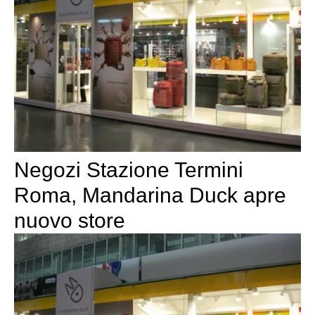
Negozi Stazione Termini
Roma, Mandarina Duck apre
nuovo store