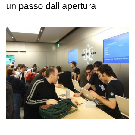
un passo dall’apertura