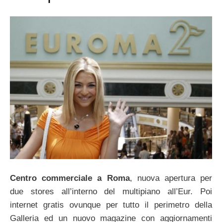
Centro commerciale a Roma
, nuova apertura per
due stores all’interno del multipiano all’Eur. Poi
internet gratis ovunque per tutto il perimetro della
Galleria ed un nuovo magazine con aggiornamenti