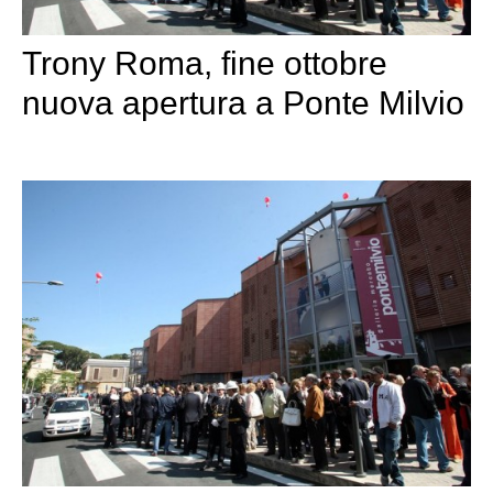
Trony Roma, fine ottobre
nuova apertura a Ponte Milvio