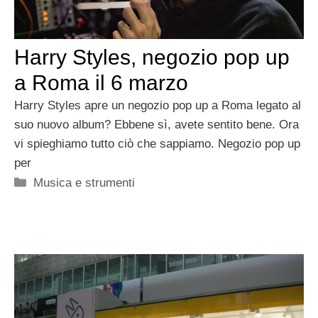
Harry Styles, negozio pop up
a Roma il 6 marzo
Harry Styles apre un negozio pop up a Roma legato al
suo nuovo album? Ebbene sì, avete sentito bene. Ora
vi spieghiamo tutto ciò che sappiamo. Negozio pop up
per
Categorie
Musica e strumenti