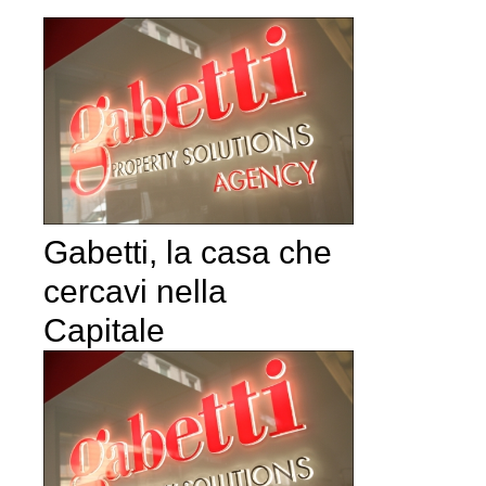
Gabetti, la casa che
cercavi nella
Capitale