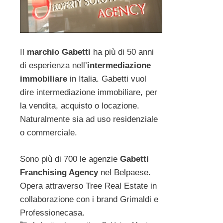
Il
marchio Gabetti
ha più di 50 anni
di esperienza nell’
intermediazione
immobiliare
in Italia. Gabetti vuol
dire intermediazione immobiliare, per
la vendita, acquisto o locazione.
Naturalmente sia ad uso residenziale
o commerciale.
Sono più di 700 le agenzie
Gabetti
Franchising Agency
nel Belpaese.
Opera attraverso Tree Real Estate in
collaborazione con i brand Grimaldi e
Professionecasa.