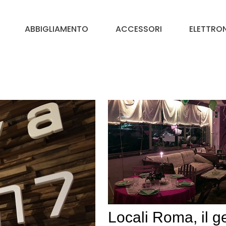
ABBIGLIAMENTO
ACCESSORI
ELETTRO
Locali Roma, il g