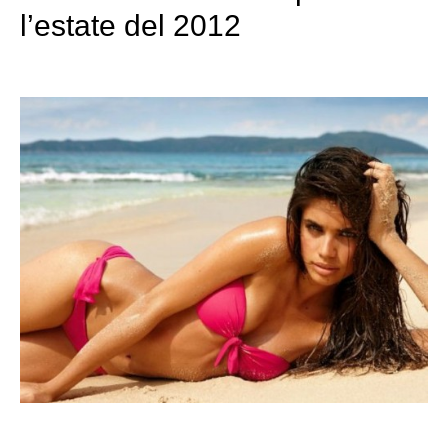
l’estate del 2012