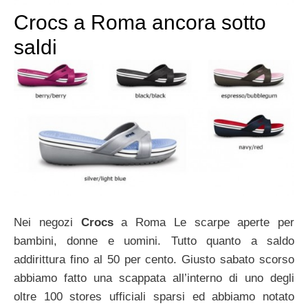
Crocs a Roma ancora sotto
saldi
Nei negozi
Crocs
a Roma Le scarpe aperte per
bambini, donne e uomini. Tutto quanto a saldo
addirittura fino al 50 per cento. Giusto sabato scorso
abbiamo fatto una scappata all’interno di uno degli
oltre 100 stores ufficiali sparsi ed abbiamo notato