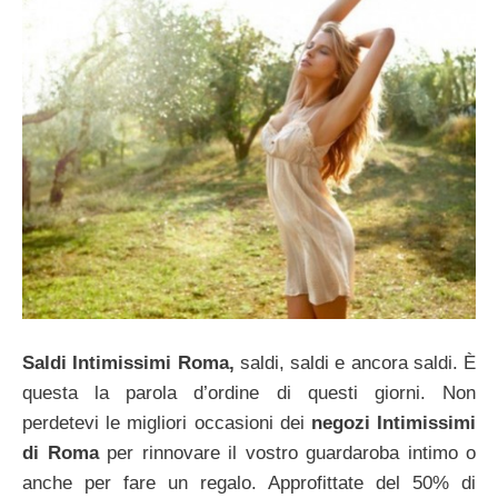
Saldi Intimissimi Roma,
saldi, saldi e ancora saldi. È
questa la parola d’ordine di questi giorni. Non
perdetevi le migliori occasioni dei
negozi Intimissimi
di Roma
per rinnovare il vostro guardaroba intimo o
anche per fare un regalo. Approfittate del 50% di