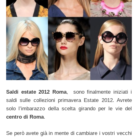
Saldi estate 2012 Roma
, sono finalmente iniziati i
saldi sulle collezioni primavera Estate 2012. Avrete
solo l’imbarazzo della scelta girando per le vie del
centro di Roma
.
Se però avete già in mente di cambiare i vostri vecchi