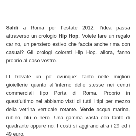
Saldi
a Roma per l’estate 2012, l’idea passa
attraverso un orologio
Hip Hop
. Volete fare un regalo
carino, un pensiero estivo che faccia anche rima con
casual? Gli orologi colorati Hip Hop, allora, fanno
proprio al caso vostro.
LI trovate un po’ ovunque: tanto nelle migliori
gioiellerie quanto all’interno delle stesse nei centri
commerciali tipo Porta di Roma. Proprio in
quest’ultimo nel abbiamo visti di tutti i tipi per mezzo
della vetrina verticale rotante.
Verde
acqua marina,
rubino, blu o nero. Una gamma vasta con tanto di
quadrante oppure no. I costi si aggirano atra i 29 ed i
49 euro.