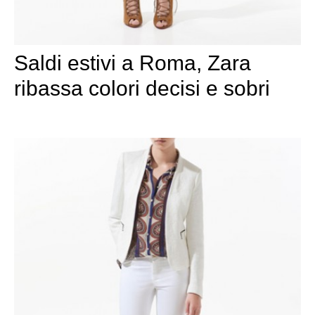
Saldi estivi a Roma, Zara
ribassa colori decisi e sobri