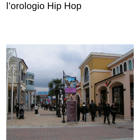
l’orologio Hip Hop