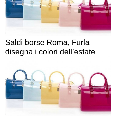
Saldi borse Roma, Furla
disegna i colori dell’estate