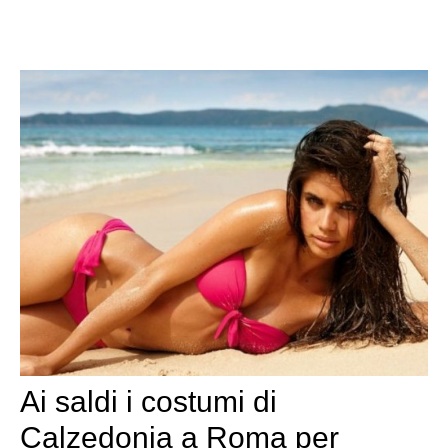
Ai saldi i costumi di
Calzedonia a Roma per