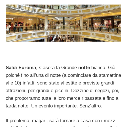
Saldi Euroma
, stasera la Grande
notte
bianca. Già,
poiché fino all’una di notte (a cominciare da stamattina
alle 10) infatti, sono state allestite e previste grandi
attrazioni. per grandi e piccini. Dozzine di negozi, poi,
che proporranno tutta la loro merce ribassata e fino a
tarda notte. Un evento importante. Senz’altro.
Il problema, magari, sarà tornare a casa con i mezzi