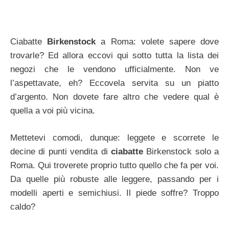
Ciabatte
Birkenstock
a Roma: volete sapere dove
trovarle? Ed allora eccovi qui sotto tutta la lista dei
negozi che le vendono ufficialmente. Non ve
l’aspettavate, eh? Eccovela servita su un piatto
d’argento. Non dovete fare altro che vedere qual è
quella a voi più vicina.
Mettetevi comodi, dunque: leggete e scorrete le
decine di punti vendita di
ciabatte
Birkenstock solo a
Roma. Qui troverete proprio tutto quello che fa per voi.
Da quelle più robuste alle leggere, passando per i
modelli aperti e semichiusi. Il piede soffre? Troppo
caldo?