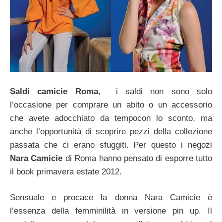
Saldi camicie Roma
, i saldi non sono solo
l’occasione per comprare un abito o un accessorio
che avete adocchiato da tempocon lo sconto, ma
anche l’opportunità di scoprire pezzi della collezione
passata che ci erano sfuggiti. Per questo i negozi
Nara Camicie
di Roma hanno pensato di esporre tutto
il book primavera estate 2012.
Sensuale e procace la donna Nara Camicie è
l’essenza della femminilità in versione pin up. Il