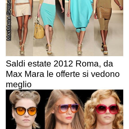
Saldi estate 2012 Roma, da
Max Mara le offerte si vedono
meglio