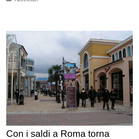
Con i saldi a Roma torna