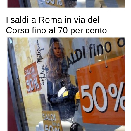
I saldi a Roma in via del
Corso fino al 70 per cento