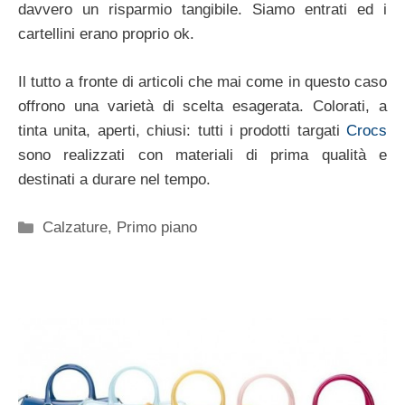
davvero un risparmio tangibile. Siamo entrati ed i
cartellini erano proprio ok.
Il tutto a fronte di articoli che mai come in questo caso
offrono una varietà di scelta esagerata. Colorati, a
tinta unita, aperti, chiusi: tutti i prodotti targati
Crocs
sono realizzati con materiali di prima qualità e
destinati a durare nel tempo.
Categorie
Calzature
,
Primo piano