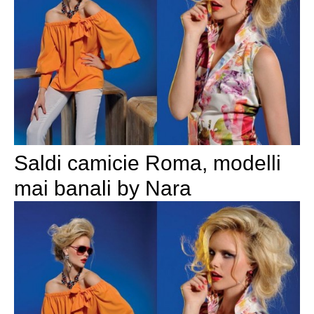
Saldi camicie Roma, modelli
mai banali by Nara