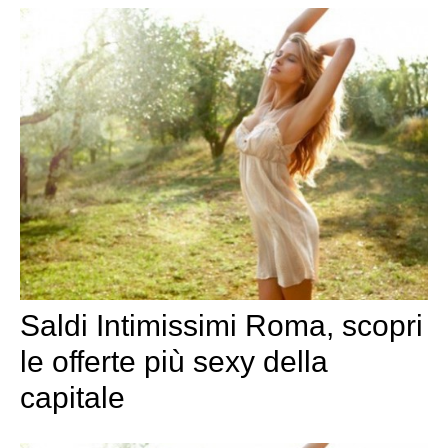
Saldi Intimissimi Roma, scopri
le offerte più sexy della
capitale