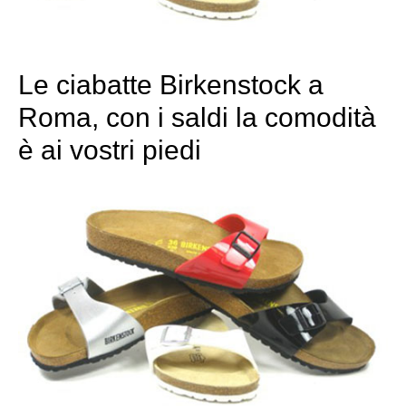
Le ciabatte Birkenstock a
Roma, con i saldi la comodità
è ai vostri piedi