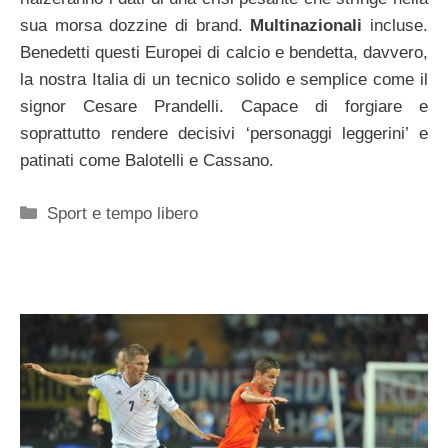
sua morsa dozzine di brand.
Multinazionali
incluse.
Benedetti questi Europei di calcio e bendetta, davvero,
la nostra Italia di un tecnico solido e semplice come il
signor Cesare Prandelli. Capace di forgiare e
soprattutto rendere decisivi ‘personaggi leggerini’ e
patinati come Balotelli e Cassano.
Categorie
Sport e tempo libero