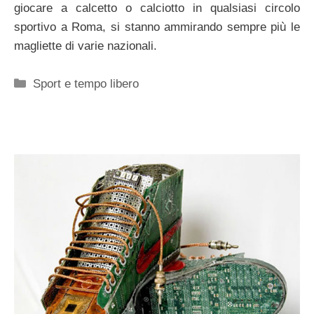
giocare a calcetto o calciotto in qualsiasi circolo
sportivo a Roma, si stanno ammirando sempre più le
magliette di varie nazionali.
Categorie
Sport e tempo libero