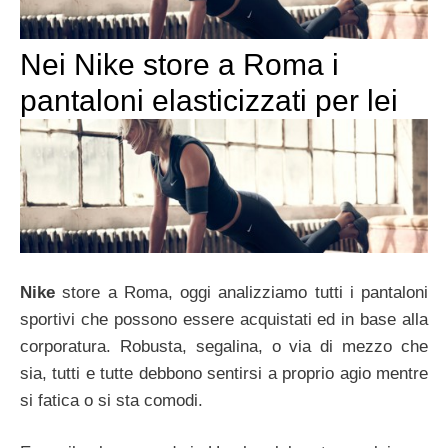
Nei Nike store a Roma i
pantaloni elasticizzati per lei
Nike
store a Roma, oggi analizziamo tutti i pantaloni
sportivi che possono essere acquistati ed in base alla
corporatura. Robusta, segalina, o via di mezzo che
sia, tutti e tutte debbono sentirsi a proprio agio mentre
si fatica o si sta comodi.