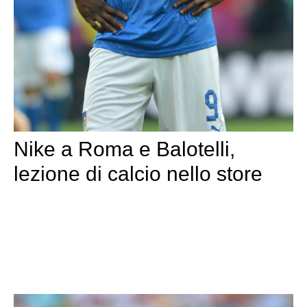
Nike a Roma e Balotelli,
lezione di calcio nello store