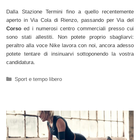
Dalla Stazione Termini fino a quello recentemente
aperto in Via Cola di Rienzo, passando per Via del
Corso
ed i numerosi centro commerciali presso cui
sono stati allestiti. Non potete proprio sbagliarvi:
peraltro alla voce Nike lavora con noi, ancora adesso
potete tentare di insinuarvi sottoponendo la vostra
candidatura.
Categorie
Sport e tempo libero