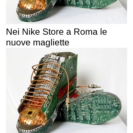
Nei Nike Store a Roma le
nuove magliette