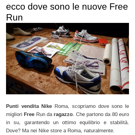
ecco dove sono le nuove Free
Run
Punti vendita Nike
Roma, scopriamo dove sono le
migliori
Free
Run da
ragazzo
. Che partono da 80 euro
in su, garantendo un ottimo equilibrio e stabilità.
Dove? Ma nei Nike store a Roma, naturalmente.