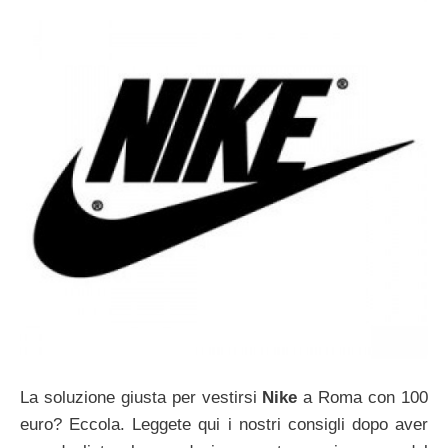
La soluzione giusta per vestirsi
Nike
a Roma con 100
euro? Eccola. Leggete qui i nostri consigli dopo aver