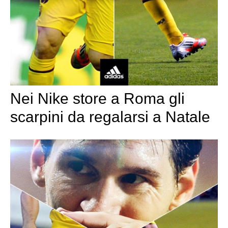
Nei Nike store a Roma gli
scarpini da regalarsi a Natale