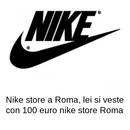
Nike store a Roma, lei si veste
con 100 euro nike store Roma