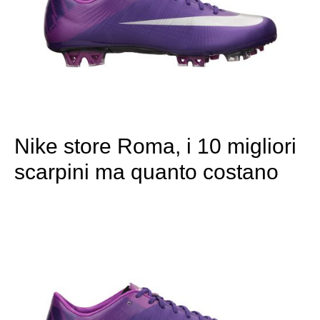
Nike store Roma, i 10 migliori
scarpini ma quanto costano