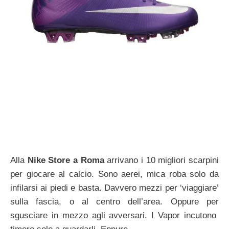
Alla
Nike Store a Roma
arrivano i 10 migliori scarpini
per giocare al calcio. Sono aerei, mica roba solo da
infilarsi ai piedi e basta. Davvero mezzi per ‘viaggiare’
sulla fascia, o al centro dell’area. Oppure per
sgusciare in mezzo agli avversari. I Vapor incutono