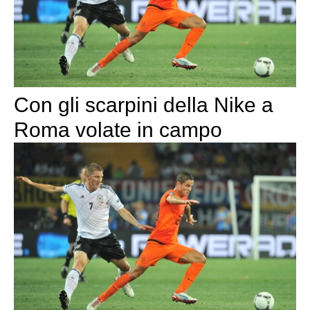
Con gli scarpini della Nike a
Roma volate in campo