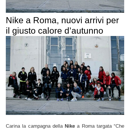
Nike a Roma, nuovi arrivi per
il giusto calore d’autunno
Carina la campagna della
Nike
a Roma targata “Che