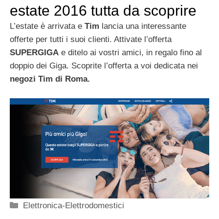
estate 2016 tutta da scoprire
L’estate è arrivata e
Tim
lancia una interessante
offerte per tutti i suoi clienti. Attivate l’offerta
SUPERGIGA
e ditelo ai vostri amici, in regalo fino al
doppio dei Giga. Scoprite l’offerta a voi dedicata nei
negozi Tim di Roma.
Categorie
Elettronica-Elettrodomestici