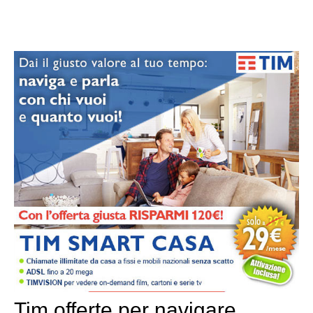
Tim offerte per navigare,