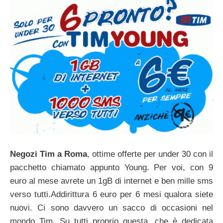
Negozi Tim a Roma
, ottime offerte per under 30 con il
pacchetto chiamato appunto Young. Per voi, con 9
euro al mese avrete un 1gB di internet e ben mille sms
verso tutti.Addirittura 6 euro per 6 mesi qualora siete
nuovi. Ci sono davvero un sacco di occasioni nel
mondo Tim. Su tutti proprio questa, che è dedicata