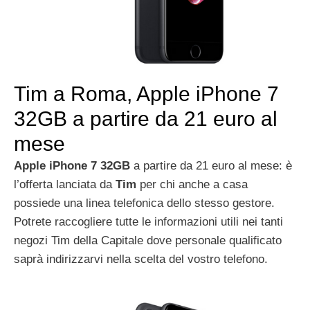
Tim a Roma, Apple iPhone 7
32GB a partire da 21 euro al
mese
Apple iPhone 7 32GB
a partire da 21 euro al mese: è
l’offerta lanciata da
Tim
per chi anche a casa
possiede una linea telefonica dello stesso gestore.
Potrete raccogliere tutte le informazioni utili nei tanti
negozi Tim della Capitale dove personale qualificato
saprà indirizzarvi nella scelta del vostro telefono.