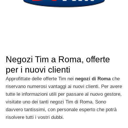
Negozi Tim a Roma, offerte
per i nuovi clienti
Approfittate delle offerte Tim nei
negozi di Roma
che
riservano numerosi vantaggi ai nuovi clienti. Per avere
tutte le informazioni utili per passare al nuovo gestore,
visitate uno dei tanti negozi Tim di Roma. Sono
davvero tantissimi, con personale esperto che potrà
risolvere tutti i vostri dubbi.