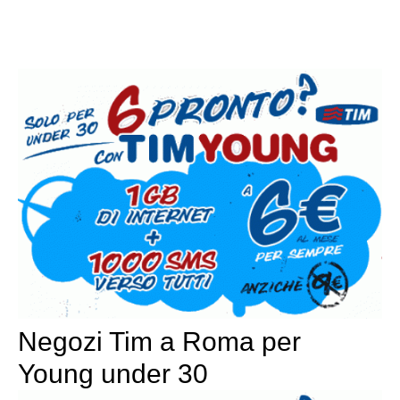
Negozi Tim a Roma per
Young under 30