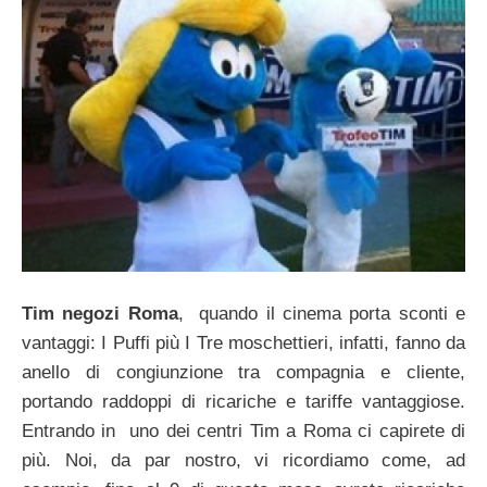
Tim negozi Roma
, quando il cinema porta sconti e
vantaggi: I Puffi più I Tre moschettieri, infatti, fanno da
anello di congiunzione tra compagnia e cliente,
portando raddoppi di ricariche e tariffe vantaggiose.
Entrando in uno dei centri Tim a Roma ci capirete di
più. Noi, da par nostro, vi ricordiamo come, ad