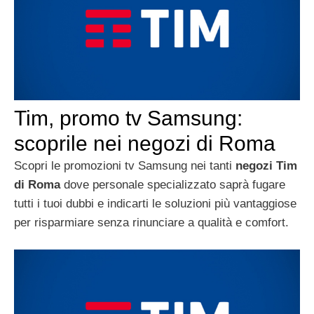
Tim, promo tv Samsung:
scoprile nei negozi di Roma
Scopri le promozioni tv Samsung nei tanti
negozi Tim
di Roma
dove personale specializzato saprà fugare
tutti i tuoi dubbi e indicarti le soluzioni più vantaggiose
per risparmiare senza rinunciare a qualità e comfort.