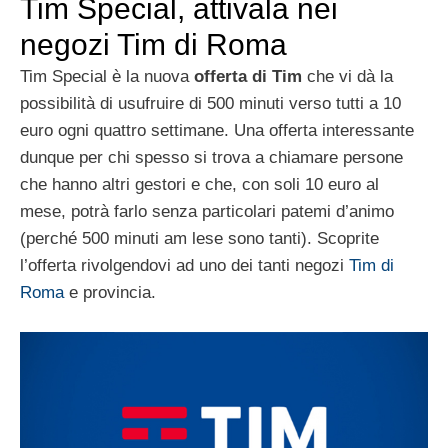
Tim Special, attivala nei
negozi Tim di Roma
Tim Special è la nuova
offerta di Tim
che vi dà la
possibilità di usufruire di 500 minuti verso tutti a 10
euro ogni quattro settimane. Una offerta interessante
dunque per chi spesso si trova a chiamare persone
che hanno altri gestori e che, con soli 10 euro al
mese, potrà farlo senza particolari patemi d’animo
(perché 500 minuti am lese sono tanti). Scoprite
l’offerta rivolgendovi ad uno dei tanti negozi
Tim di
Roma
e provincia.