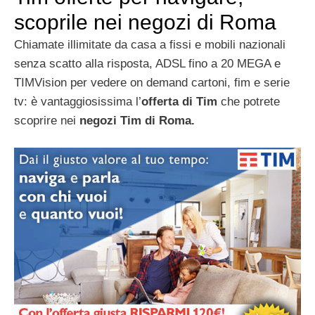
scoprile nei negozi di Roma
Chiamate illimitate da casa a fissi e mobili nazionali
senza scatto alla risposta, ADSL fino a 20 MEGA e
TIMVision per vedere on demand cartoni, fim e serie
tv: è vantaggiosissima l’
offerta di Tim
che potrete
scoprire nei
negozi Tim di Roma.