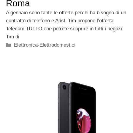
Roma
A gennaio sono tante le offerte perchi ha bisogno di un
contratto di telefono e Adsl. Tim propone l’offerta
Telecom TUTTO che potrete scoprire in tutti i negozi
Tim di
Categorie
Elettronica-Elettrodomestici