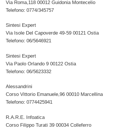
Via Roma,118 00012 Guidonia Montecelio
Telefono: 0774/345757
Sintesi Expert
Via Isole Del Capoverde 49-59 00121 Ostia
Telefono: 06/5646921
Sintesi Expert
Via Paolo Orlando 9 00122 Ostia
Telefono: 06/5623332
Alessandrini
Corso Vittorio Emanuele,96 00010 Marcellina
Telefono: 0774425941
R.A.R.E. Infoatica
Corso Filippo Turati 39 00034 Colleferro