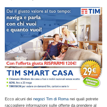
Ecco alcuni dei
negozi Tim di Roma
nei quali potrete
raccogliere informazioni sulle offerte da prendere al