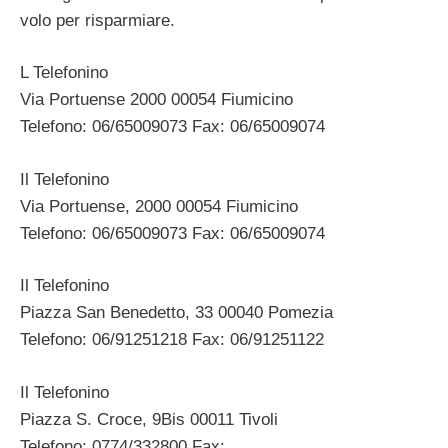
volo per risparmiare.
L Telefonino
Via Portuense 2000 00054 Fiumicino
Telefono: 06/65009073 Fax: 06/65009074
Il Telefonino
Via Portuense, 2000 00054 Fiumicino
Telefono: 06/65009073 Fax: 06/65009074
Il Telefonino
Piazza San Benedetto, 33 00040 Pomezia
Telefono: 06/91251218 Fax: 06/91251122
Il Telefonino
Piazza S. Croce, 9Bis 00011 Tivoli
Telefono: 0774/332800 Fax: