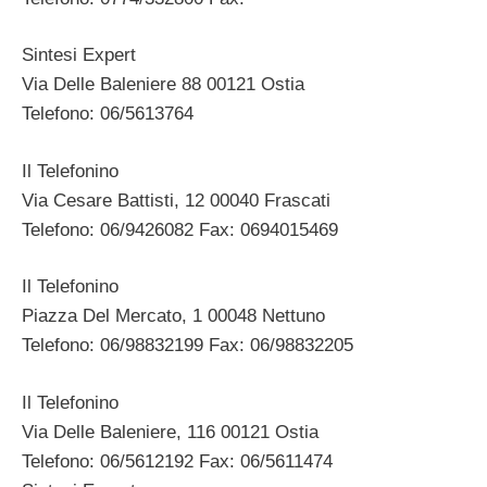
Sintesi Expert
Via Delle Baleniere 88 00121 Ostia
Telefono: 06/5613764
Il Telefonino
Via Cesare Battisti, 12 00040 Frascati
Telefono: 06/9426082 Fax: 0694015469
Il Telefonino
Piazza Del Mercato, 1 00048 Nettuno
Telefono: 06/98832199 Fax: 06/98832205
Il Telefonino
Via Delle Baleniere, 116 00121 Ostia
Telefono: 06/5612192 Fax: 06/5611474