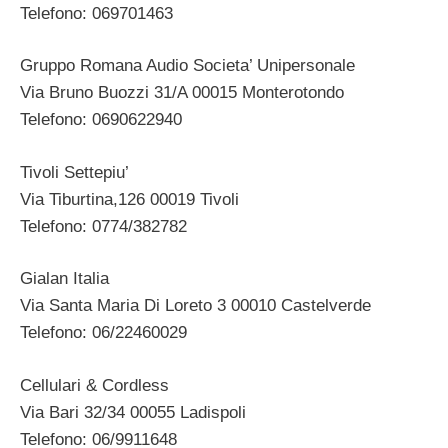
Telefono: 069701463
Gruppo Romana Audio Societa’ Unipersonale
Via Bruno Buozzi 31/A 00015 Monterotondo
Telefono: 0690622940
Tivoli Settepiu’
Via Tiburtina,126 00019 Tivoli
Telefono: 0774/382782
Gialan Italia
Via Santa Maria Di Loreto 3 00010 Castelverde
Telefono: 06/22460029
Cellulari & Cordless
Via Bari 32/34 00055 Ladispoli
Telefono: 06/9911648