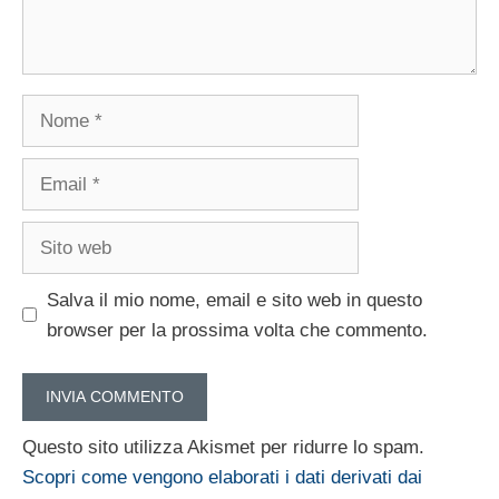
Nome
Email
Sito
web
Salva il mio nome, email e sito web in questo
browser per la prossima volta che commento.
Questo sito utilizza Akismet per ridurre lo spam.
Scopri come vengono elaborati i dati derivati dai