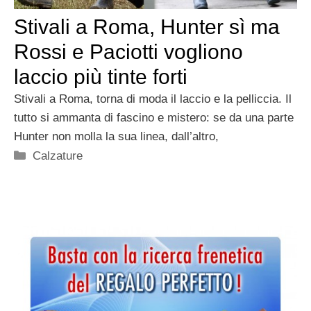
Stivali a Roma, Hunter sì ma
Rossi e Paciotti vogliono
laccio più tinte forti
Stivali a Roma, torna di moda il laccio e la pelliccia. Il
tutto si ammanta di fascino e mistero: se da una parte
Hunter non molla la sua linea, dall’altro,
Categorie
Calzature