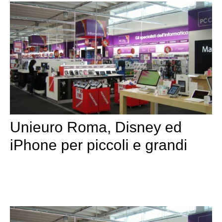
Unieuro Roma, Disney ed
iPhone per piccoli e grandi