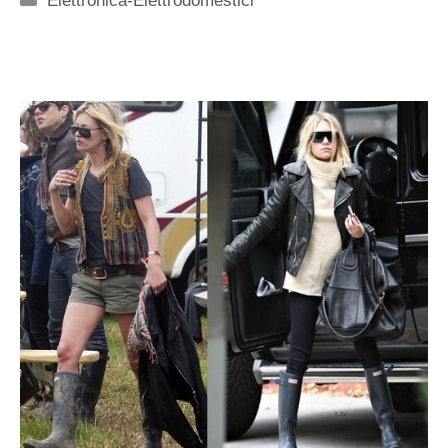
Elettronica-Elettrodomestici