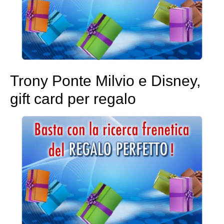
Trony Ponte Milvio e Disney,
gift card per regalo