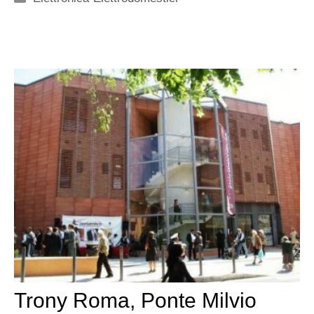
Trony Roma, Ponte Milvio