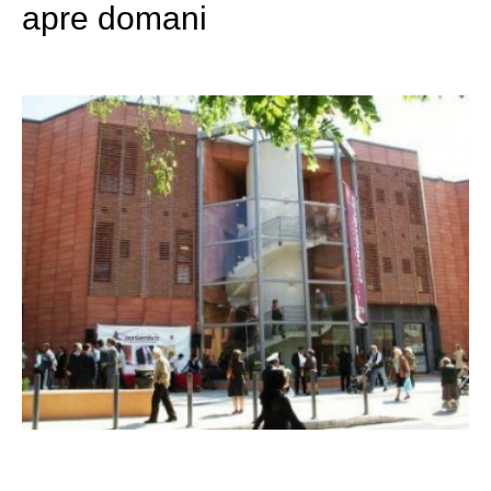
apre domani