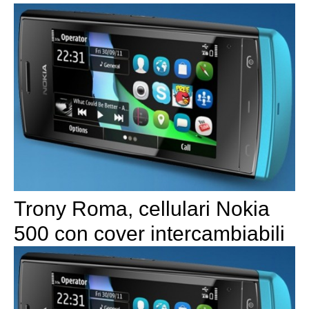
Trony Roma, cellulari Nokia
500 con cover intercambiabili