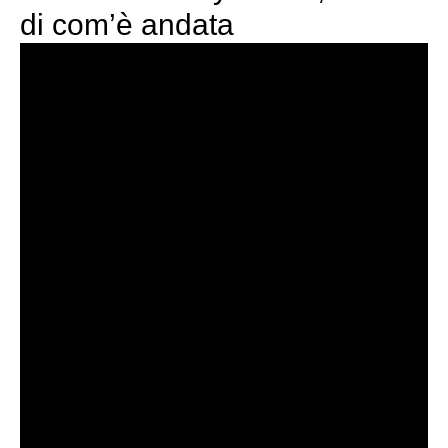
di com’è andata