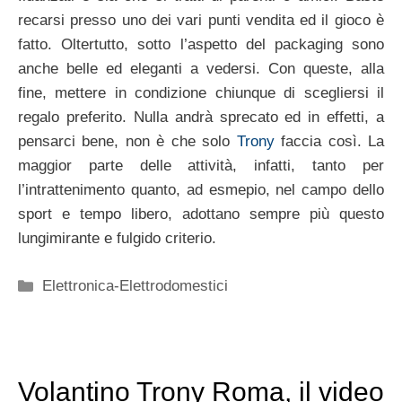
recarsi presso uno dei vari punti vendita ed il gioco è
fatto. Oltertutto, sotto l’aspetto del packaging sono
anche belle ed eleganti a vedersi. Con queste, alla
fine, mettere in condizione chiunque di scegliersi il
regalo preferito. Nulla andrà sprecato ed in effetti, a
pensarci bene, non è che solo
Trony
faccia così. La
maggior parte delle attività, infatti, tanto per
l’intrattenimento quanto, ad esmepio, nel campo dello
sport e tempo libero, adottano sempre più questo
lungimirante e fulgido criterio.
Categorie
Elettronica-Elettrodomestici
Volantino Trony Roma, il video