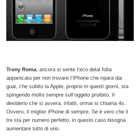
Trony Roma
, ancora si sente l’eco delal folla
appanicata per non trovare l’iPhone che ripara dai
guai, che subito la Apple, proprio in questi giorni, sta
spingendo molto sempre sull’oggeto proibito. Il
desiderio che si avvera, infatti, ormai si chiama 4s.
Ovvero, il miglior iPhone di sempre. Se è vero che il
tre sta per numero perfetto, in questo caso bisogna
aumentare tutto di uno.