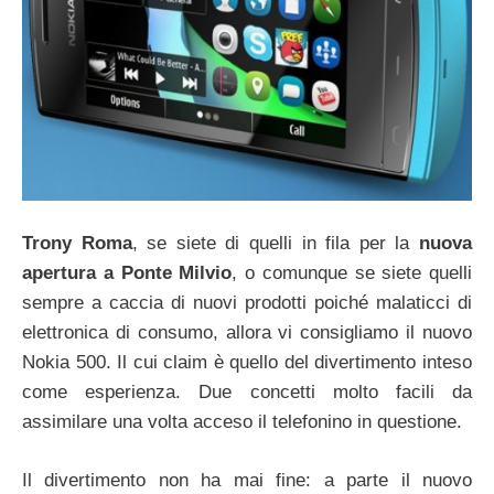
Trony Roma
, se siete di quelli in fila per la
nuova
apertura a Ponte Milvio
, o comunque se siete quelli
sempre a caccia di nuovi prodotti poiché malaticci di
elettronica di consumo, allora vi consigliamo il nuovo
Nokia 500. Il cui claim è quello del divertimento inteso
come esperienza. Due concetti molto facili da
assimilare una volta acceso il telefonino in questione.
Il divertimento non ha mai fine: a parte il nuovo