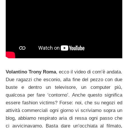
Volantino Trony Roma
, ecco il video di com’è andata.
Due ragazzi che esconio, alla fine del pezzo con due
buste e dentro un televisore, un computer più,
qualcosa per fare ‘contorno’. Anche questo significa
essere fashion victims? Forse: noi, che su negozi ed
attività commerciali ogni giorno vi scriviamo sopra un
blog, abbiamo respirato aria di ressa ogni passo che
ci avvicinavamo. Basta dare un’occhiata al filmato,