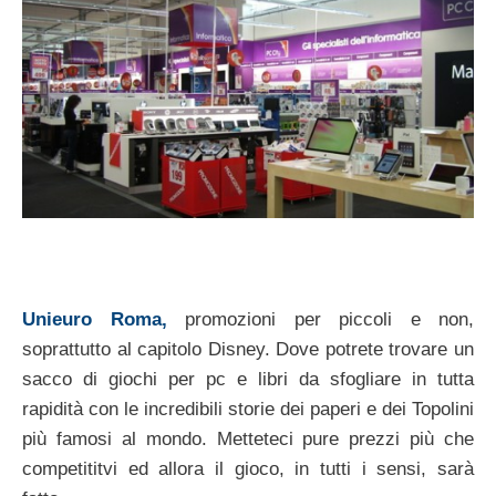
Unieuro Roma,
promozioni per piccoli e non,
soprattutto al capitolo Disney. Dove potrete trovare un
sacco di giochi per pc e libri da sfogliare in tutta
rapidità con le incredibili storie dei paperi e dei Topolini
più famosi al mondo. Metteteci pure prezzi più che
competititvi ed allora il gioco, in tutti i sensi, sarà