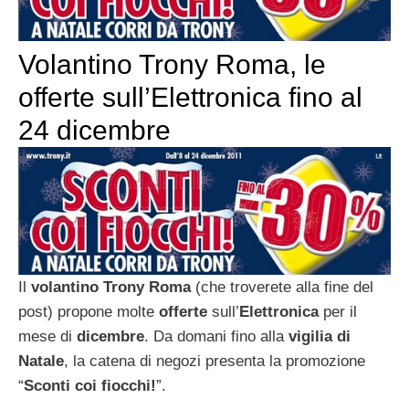
Volantino Trony Roma, le
offerte sull’Elettronica fino al
24 dicembre
Il
volantino Trony Roma
(che troverete alla fine del
post) propone molte
offerte
sull’
Elettronica
per il
mese di
dicembre
. Da domani fino alla
vigilia di
Natale
, la catena di negozi presenta la promozione
“
Sconti coi fiocchi!
”.