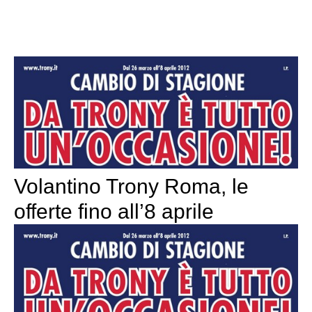
Volantino Trony Roma, le
offerte fino all’8 aprile