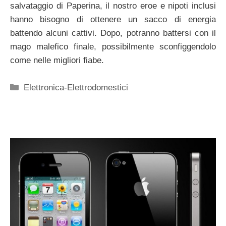
salvataggio di Paperina, il nostro eroe e nipoti inclusi
hanno bisogno di ottenere un sacco di energia
battendo alcuni cattivi. Dopo, potranno battersi con il
mago malefico finale, possibilmente sconfiggendolo
come nelle migliori fiabe.
Categorie
Elettronica-Elettrodomestici