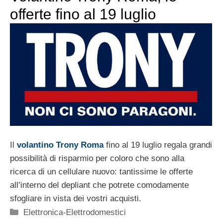
offerte fino al 19 luglio
Il
volantino Trony Roma
fino al 19 luglio regala grandi
possibilità di risparmio per coloro che sono alla
ricerca di un cellulare nuovo: tantissime le offerte
all’interno del depliant che potrete comodamente
sfogliare in vista dei vostri acquisti.
Categorie
Elettronica-Elettrodomestici