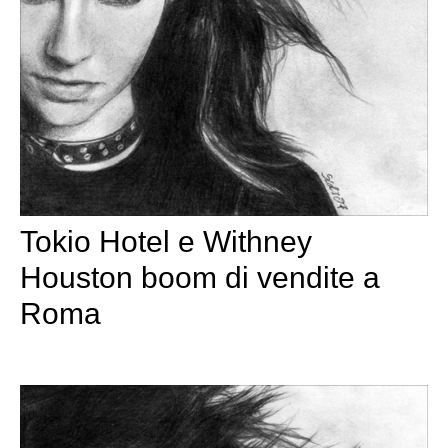
Tokio Hotel e Withney
Houston boom di vendite a
Roma