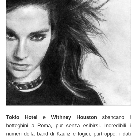
Tokio Hotel
e
Withney Houston
sbancano i
botteghini a Roma, pur senza esibirsi. Incredibili i
numeri della band di Kauliz e logici, purtroppo, i dati