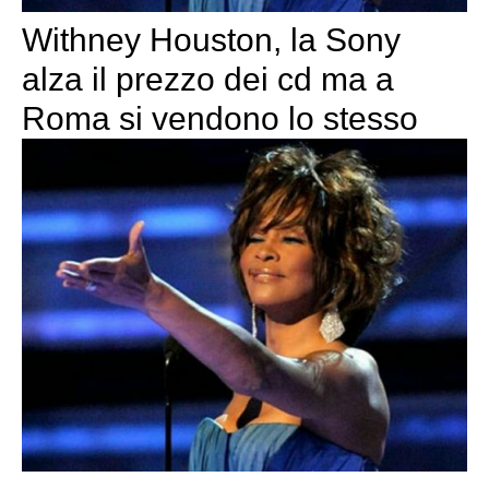
Withney Houston, la Sony
alza il prezzo dei cd ma a
Roma si vendono lo stesso