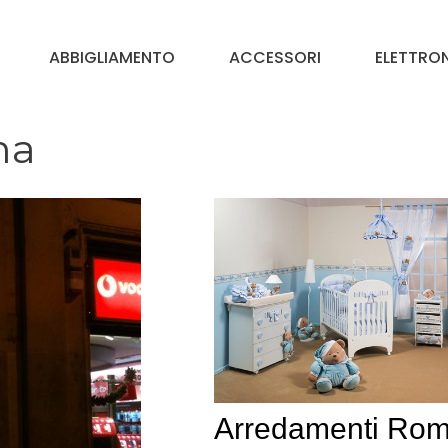
ABBIGLIAMENTO
ACCESSORI
ELETTRO
ma
Arredamenti Rom