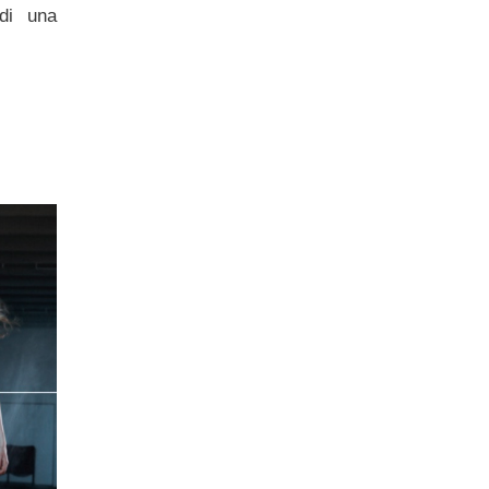
 di una