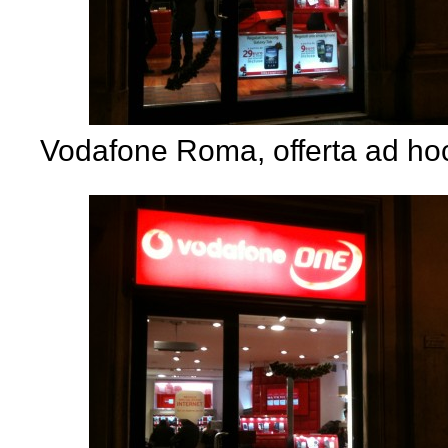
Vodafone Roma, offerta ad hoc