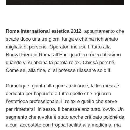
Roma international estetica 2012
, appuntamento che
scade dopo una tre giorni lunga e che ha richiamato
migliaia di persone. Operatori inclusi. Il tutto alla
Nuova Fiera di Roma all’Eur, quartiere ricercatissimo
quando vi si abbina la parola relax. Chissà perché.
Come se, alla fine, ci si potesse rilassare solo lì.
Comunque: giunta alla quinta edizione, la kermess è
dedicata per l’appunto a tutto quello che riguarda
l’estetioca professionale, il relax e quello che serve
per rimettersi in sesto. Il benesse anzitutto, ovvio. Un
segmento che a volte è stato anche criticato poiché da
alcuni accostato con troppa facilità alla medicina, ma