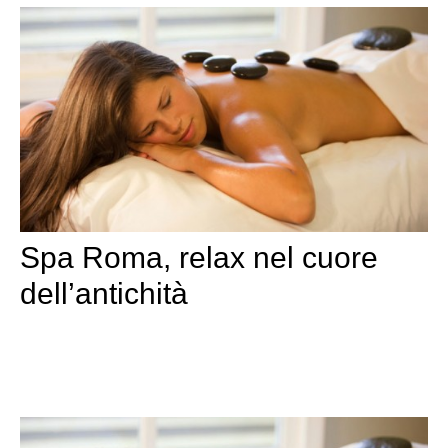
Spa Roma, relax nel cuore
dell’antichità