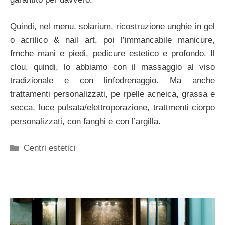
Quindi, nel menu, solarium, ricostruzione unghie in gel
o acrilico & nail art, poi l’immancabile manicure,
frnche mani e piedi, pedicure estetico e profondo. Il
clou, quindi, lo abbiamo con il massaggio al viso
tradizionale e con linfodrenaggio. Ma anche
trattamenti personalizzati, pe rpelle acneica, grassa e
secca, luce pulsata/elettroporazione, trattmenti ciorpo
personalizzati, con fanghi e con l’argilla.
Categorie
Centri estetici