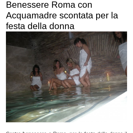
Benessere Roma con
Acquamadre scontata per la
festa della donna