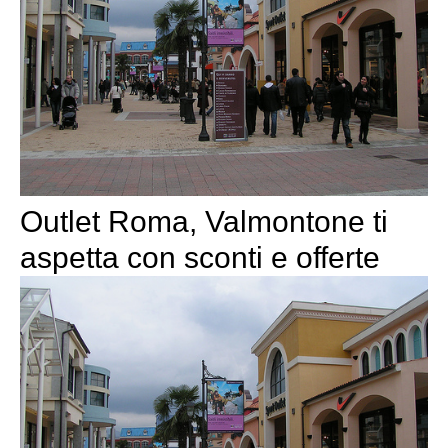
Outlet Roma, Valmontone ti
aspetta con sconti e offerte