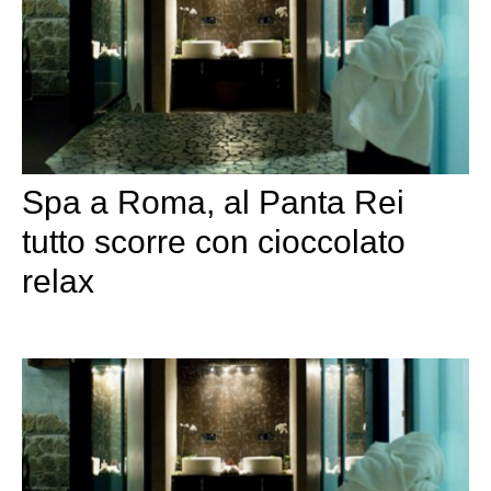
Spa a Roma, al Panta Rei
tutto scorre con cioccolato
relax