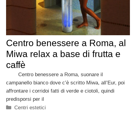
Centro benessere a Roma, al
Miwa relax a base di frutta e
caffè
Centro benessere a Roma, suonare il
campanello bianco dove c’è scritto Miwa, all’Eur, poi
affrontare i corridoi fatti di verde e ciotoli, quindi
predisporsi per il
Categorie
Centri estetici