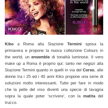
Kiko
a Roma alla Stazione
Termini
sposa la
primavera e propone la nuova collezione Colours in
the world, un
ensemble
di tonalità luminose. Il vero
make up a Roma è proprio qui: tanto nei negozi alla
Stazione Termini quanto in quelli in via del
Corso
, alle
donne tra i 25 ed i 40 anni Kiko propone una serie di
soluzioni molto interessanti. Tutte per fare in modo
che la pelle del viso diventi una specie di lavagna
sopra la quale poter ‘scrivere’, con la
matita
del
trucco.