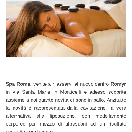
Spa Roma
, venite a rilassarvi al nuovo centro
Romyr
in via Santa Maria in Monticelli e adesso scoprite
assieme a noi quante novità ci sono in ballo. Anzitutto
la novità è rappresentata dalla cavitazione. la vera
alterrnativa alla liposuzione, con modellamento
corporeo per mezzo di ultrasuoni ed un risultato
garantito per davvero.