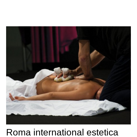
Roma international estetica