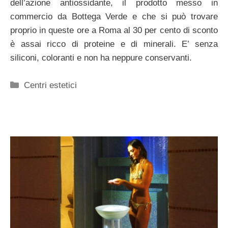
dell’azione antiossidante, il prodotto messo in
commercio da Bottega Verde e che si può trovare
proprio in queste ore a Roma al 30 per cento di sconto
è assai ricco di proteine e di minerali. E’ senza
siliconi, coloranti e non ha neppure conservanti.
Categorie
Centri estetici