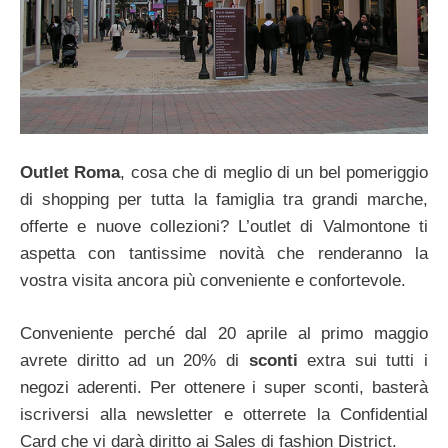
Outlet Roma
, cosa che di meglio di un bel pomeriggio
di shopping per tutta la famiglia tra grandi marche,
offerte e nuove collezioni? L’outlet di Valmontone ti
aspetta con tantissime novità che renderanno la
vostra visita ancora più conveniente e confortevole.
Conveniente perché dal 20 aprile al primo maggio
avrete diritto ad un 20% di
sconti
extra sui tutti i
negozi aderenti. Per ottenere i super sconti, basterà
iscriversi alla newsletter e otterrete la Confidential
Card che vi darà diritto ai Sales di fashion District.