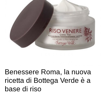
Benessere Roma, la nuova
ricetta di Bottega Verde è a
base di riso