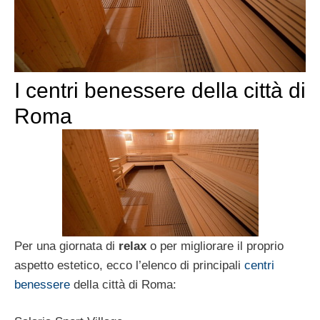
I centri benessere della città di
Roma
Per una giornata di
relax
o per migliorare il proprio
aspetto estetico, ecco l’elenco di principali
centri
benessere
della città di Roma: