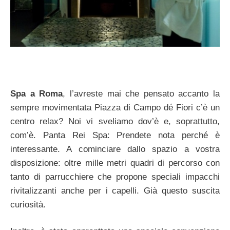
Spa a Roma
, l’avreste mai che pensato accanto la
sempre movimentata Piazza di Campo dé Fiori c’è un
centro relax? Noi vi sveliamo dov’è e, soprattutto,
com’è. Panta Rei Spa: Prendete nota perché è
interessante. A cominciare dallo spazio a vostra
disposizione: oltre mille metri quadri di percorso con
tanto di parrucchiere che propone speciali impacchi
rivitalizzanti anche per i capelli. Già questo suscita
curiosità.