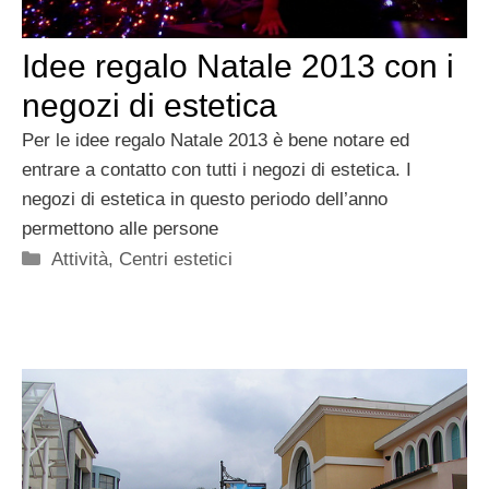
Idee regalo Natale 2013 con i
negozi di estetica
Per le idee regalo Natale 2013 è bene notare ed
entrare a contatto con tutti i negozi di estetica. I
negozi di estetica in questo periodo dell’anno
permettono alle persone
Categorie
Attività
,
Centri estetici