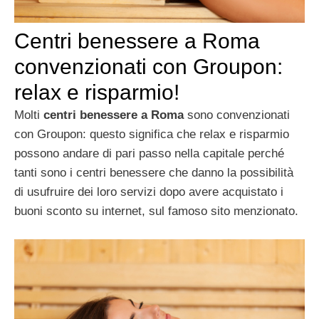
Centri benessere a Roma
convenzionati con Groupon:
relax e risparmio!
Molti
centri benessere a Roma
sono convenzionati
con Groupon: questo significa che relax e risparmio
possono andare di pari passo nella capitale perché
tanti sono i centri benessere che danno la possibilità
di usufruire dei loro servizi dopo avere acquistato i
buoni sconto su internet, sul famoso sito menzionato.