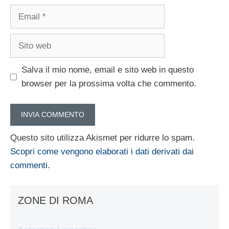
Email
Sito
web
Salva il mio nome, email e sito web in questo
browser per la prossima volta che commento.
Questo sito utilizza Akismet per ridurre lo spam.
Scopri come vengono elaborati i dati derivati dai
commenti
.
ZONE DI ROMA