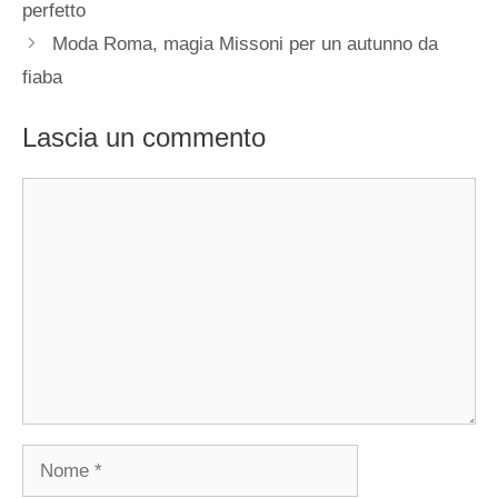
perfetto
Moda Roma, magia Missoni per un autunno da
fiaba
Lascia un commento
Commento
Nome