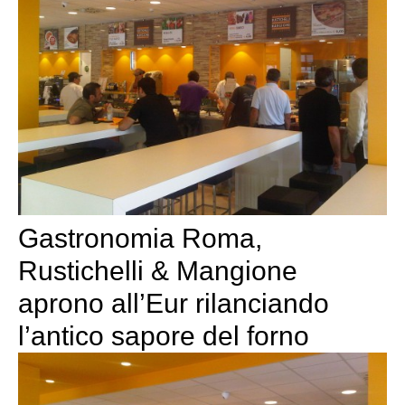
Gastronomia Roma,
Rustichelli & Mangione
aprono all’Eur rilanciando
l’antico sapore del forno