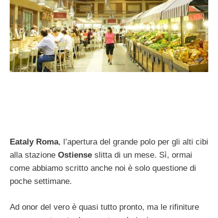
Eataly
Roma
, l’apertura del grande polo per gli alti cibi
alla stazione
Ostiense
slitta di un mese. Sì, ormai
come abbiamo scritto anche noi è solo questione di
poche settimane.
Ad onor del vero è quasi tutto pronto, ma le rifiniture