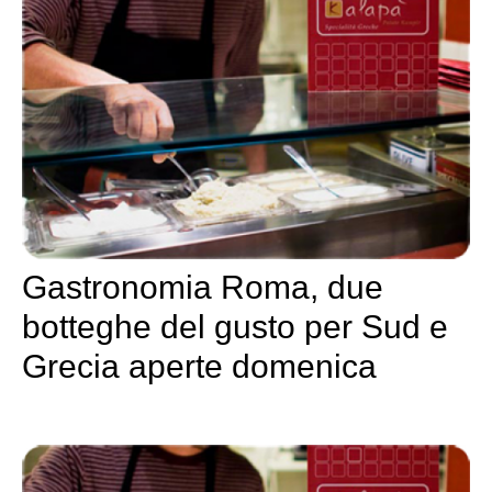
Gastronomia Roma, due
botteghe del gusto per Sud e
Grecia aperte domenica