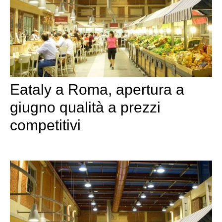
Eataly a Roma, apertura a
giugno qualità a prezzi
competitivi