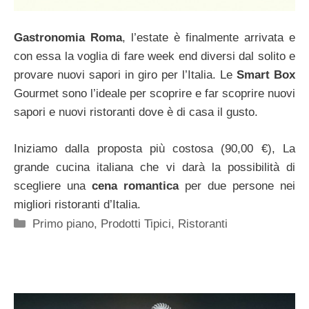
Gastronomia Roma
, l’estate è finalmente arrivata e
con essa la voglia di fare week end diversi dal solito e
provare nuovi sapori in giro per l’Italia. Le
Smart Box
Gourmet sono l’ideale per scoprire e far scoprire nuovi
sapori e nuovi ristoranti dove è di casa il gusto.
Iniziamo dalla proposta più costosa (90,00 €), La
grande cucina italiana che vi darà la possibilità di
scegliere una
cena romantica
per due persone nei
migliori ristoranti d’Italia.
Categorie
Primo piano
,
Prodotti Tipici
,
Ristoranti