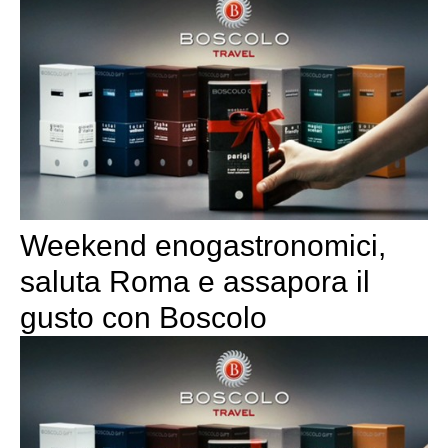
Weekend enogastronomici,
saluta Roma e assapora il
gusto con Boscolo