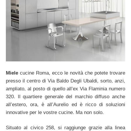
Miele
cucine Roma, ecco le novità che potete trovare
presso il centro di Via Baldo Degli Ubaldi, sorto, anzi,
ampliato, al posto di quello all’ex Via Flaminia numero
320. Il quartiere generale del marchio diffuso anche
all’estero, ora, è all’Aurelio ed è ricco di soluzioni
innovative per le vostre cucine. Ma non solo.
Situato al civico 258, si raggiunge grazie alla linea