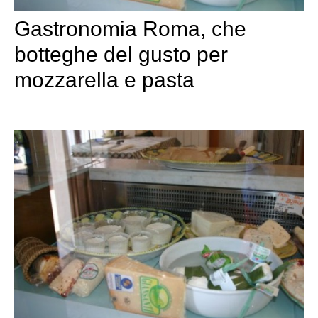
Gastronomia Roma, che
botteghe del gusto per
mozzarella e pasta