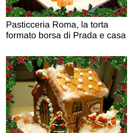
Pasticceria Roma, la torta
formato borsa di Prada e casa