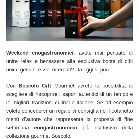
Weekend enogastronomici
, avete mai pensato di
unire relax e benessere alla esclusiva bontà di cibi
unici, genuini e vini ricercati? Da oggi si può.
Con
Boscolo Gift
Gourmet avrete la possibilità di
scegliere di riscoprire i sapori autentici di un tempo e
le migliori tradizioni culinarie italiane. Se ad esempio
volete concedervi un regalo vi consigliamo il cofanetto
menù d’autore che rappresenta la proposta di fine
settimana
enogastronomico
più esclusivo della
collezione gourmet Boscolo.