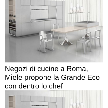
Negozi di cucine a Roma,
Miele propone la Grande Eco
con dentro lo chef