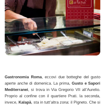
Gastronomia Roma
, eccovi due botteghe del gusto
aperte anche di domenica. La prima,
Gusto e Sapori
Mediterranei
, si trova in Via Gregorio VII all’Aurelio.
Proprio al confine con il quartiere Prati. la seconda,
invece,
Kalapà
, sta in tutt’altra zona: il Pigneto. Che si