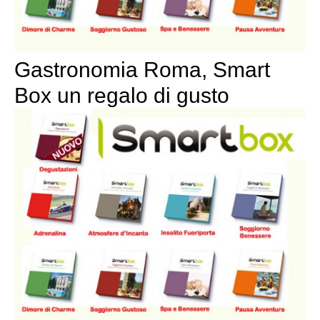
Gastronomia Roma, Smart
Box un regalo di gusto