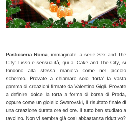
Pasticceria Roma
, immaginate la serie Sex and The
City: lusso e sensualità, qui al Cake and The City, si
fondono alla stessa maniera come nel piccolo
schermo. Provate a chiamare solo ‘torta’ la vasta
gamma di creazioni firmate da Valentina Gigli. Provate
a definire ‘dolce’ la torta a forma di borsa di Prada,
oppure come un gioiello Swarovski, il risultato finale di
una creazione durata ore ed ore. Il tutto ben studiato a
tavolino. Non vi sembra già così abbastanza riduttivo?