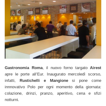
Gastronomia Roma
, il nuovo forno targato
Airest
apre le porte all’Eur. Inaugurato mercoledì scorso,
infatti,
Rustichelli e Mangione
si pone come
innnovativo Polo per ogni momento della giornata:
colazione, drinzi, pranzo, aperitivo, cena e sfizi
notturni.