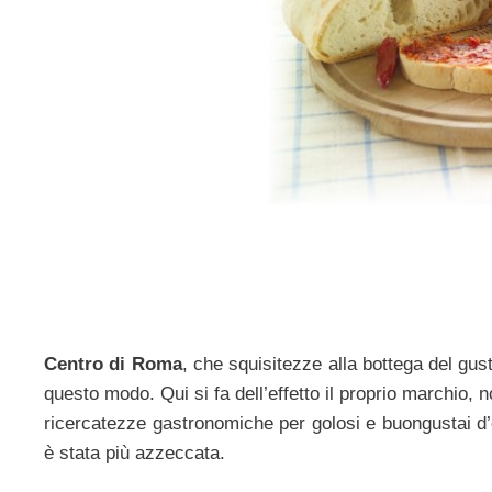
Centro di Roma
, che squisitezze alla bottega del gus
questo modo. Qui si fa dell’effetto il proprio marchio,
ricercatezze gastronomiche per golosi e buongustai d’
è stata più azzeccata.