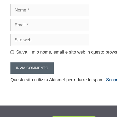
Nome
Email
Sito
web
Salva il mio nome, email e sito web in questo brow
Questo sito utilizza Akismet per ridurre lo spam.
Scopr