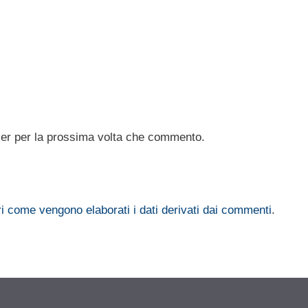
ser per la prossima volta che commento.
i come vengono elaborati i dati derivati dai commenti
.