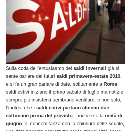
Sulla coda dell’entusiasmo dei
saldi invernali
già si
sente parlare dei futuri
saldi primavera-estate 2010
,
e si fa un gran parlare di date, solitamente a
Roma
i
saldi estivi iniziano il primo sabato di luglio ma notizie
sempre più insistenti sembrano ventilare, e non solo,
l’ipotesi che
i saldi estivi partano almeno due
settimane prima del previsto
, cioè verso la
metà di
giugno
in concomitanza con la chiusura delle scuole,