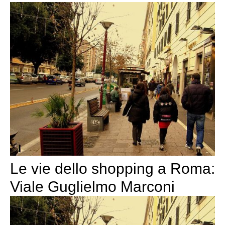
Le vie dello shopping a Roma:
Viale Guglielmo Marconi