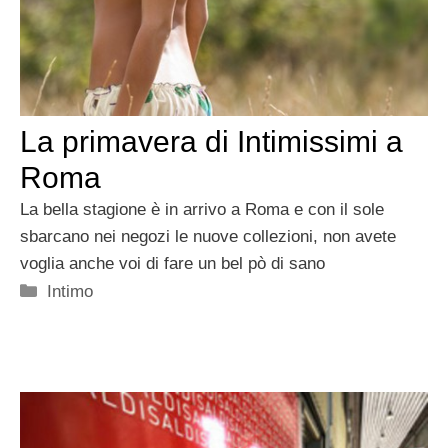
La primavera di Intimissimi a
Roma
La bella stagione è in arrivo a Roma e con il sole
sbarcano nei negozi le nuove collezioni, non avete
voglia anche voi di fare un bel pò di sano
Categorie
Intimo