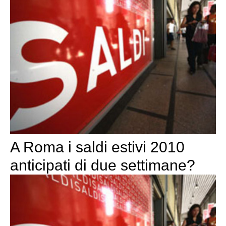
A Roma i saldi estivi 2010
anticipati di due settimane?