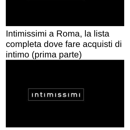
Intimissimi a Roma, la lista
completa dove fare acquisti di
intimo (prima parte)