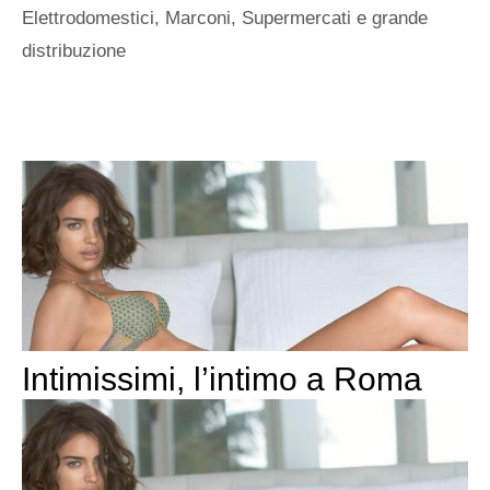
Elettrodomestici
,
Marconi
,
Supermercati e grande
distribuzione
Intimissimi, l’intimo a Roma