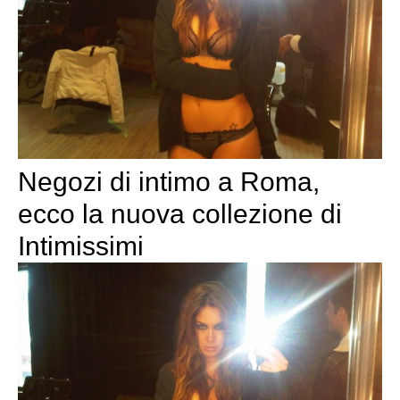
Negozi di intimo a Roma,
ecco la nuova collezione di
Intimissimi