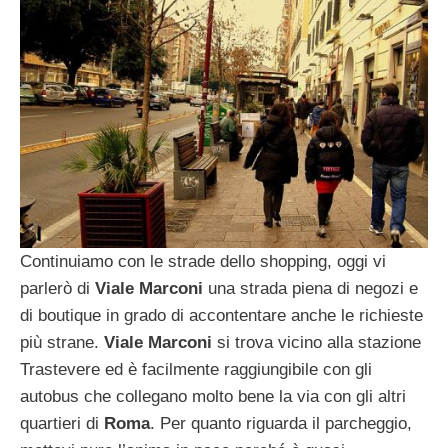
Continuiamo con le strade dello shopping, oggi vi
parlerò di
Viale Marconi
una strada piena di negozi e
di boutique in grado di accontentare anche le richieste
più strane.
Viale Marconi
si trova vicino alla stazione
Trastevere ed è facilmente raggiungibile con gli
autobus che collegano molto bene la via con gli altri
quartieri di
Roma
. Per quanto riguarda il parcheggio,