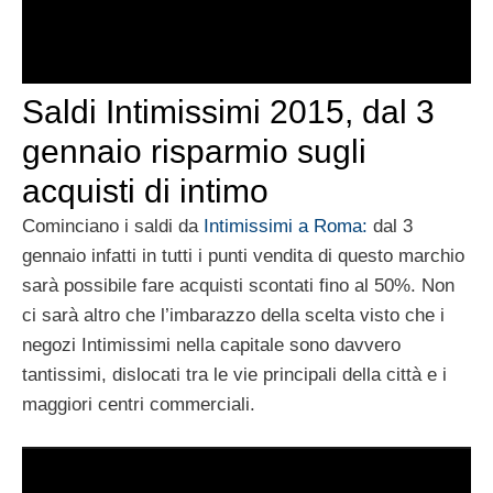
Saldi Intimissimi 2015, dal 3
gennaio risparmio sugli
acquisti di intimo
Cominciano i saldi da
Intimissimi a Roma:
dal 3
gennaio infatti in tutti i punti vendita di questo marchio
sarà possibile fare acquisti scontati fino al 50%. Non
ci sarà altro che l’imbarazzo della scelta visto che i
negozi Intimissimi nella capitale sono davvero
tantissimi, dislocati tra le vie principali della città e i
maggiori centri commerciali.