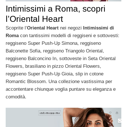
Intimissimi a Roma, scopri
l’Oriental Heart
Scoprite l’
Oriental Heart
nei negozi
Intimissimi di
Roma
con tantissimi modelli di reggiseni e sottovesti:
reggiseno Super Push-Up Simona, reggiseno
Balconette Sofia, reggiseno Triangolo Oriental,
reggiseno Balconcino In, sottoveste in Seta Oriental
Flowers, brasiliano in pizzo Oriental Flowers,
reggiseno Super Push-Up Gioia, slip in cotone
Romantic Blossom. Una collezione vastissima per
accontentare chiunque voglia puntare su eleganza e
comodità.