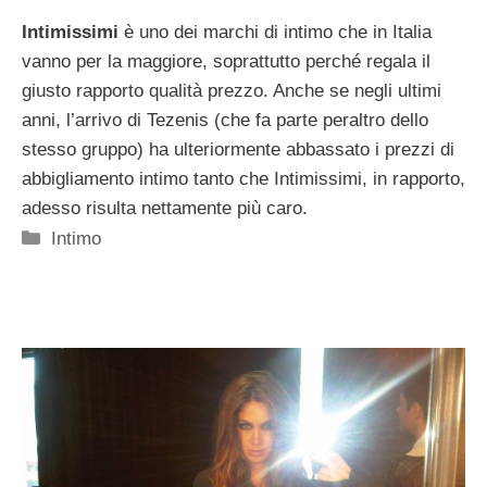
Intimissimi
è uno dei marchi di intimo che in Italia
vanno per la maggiore, soprattutto perché regala il
giusto rapporto qualità prezzo. Anche se negli ultimi
anni, l’arrivo di Tezenis (che fa parte peraltro dello
stesso gruppo) ha ulteriormente abbassato i prezzi di
abbigliamento intimo tanto che Intimissimi, in rapporto,
adesso risulta nettamente più caro.
Categorie
Intimo