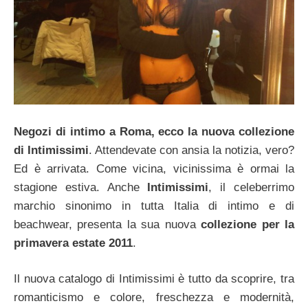
Negozi di intimo a Roma, ecco la nuova collezione
di Intimissimi
. Attendevate con ansia la notizia, vero?
Ed è arrivata. Come vicina, vicinissima è ormai la
stagione estiva. Anche
Intimissimi
, il celeberrimo
marchio sinonimo in tutta Italia di intimo e di
beachwear, presenta la sua nuova
collezione per la
primavera estate 2011
.
Il nuova catalogo di Intimissimi è tutto da scoprire, tra
romanticismo e colore, freschezza e modernità,