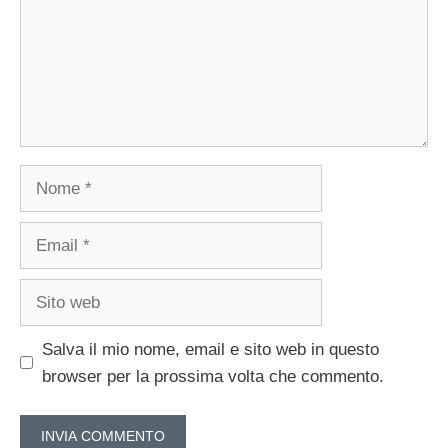
Nome
Email
Sito
web
Salva il mio nome, email e sito web in questo
browser per la prossima volta che commento.