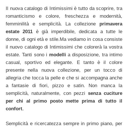
Il nuova catalogo di Intimissimi è tutto da scoprire, tra
romanticismo e colore, freschezza e modernità,
femminilità e semplicità. La collezione
primavera
estate 2011
è già imperdibile, dedicata a tutte le
donne, di ogni età e stile.
Ma vediamo in cosa consiste
il nuovo catalogo di Intimissimi che colorerà la vostra
estate. Tanti sono i
modelli
a disposizione, tra intimo
casual, sportivo ed elegante. E tanto è il colore
presente nella nuova collezione, per un tocco di
allegria che tocca la pelle e che si accompagna anche
a fantasie di fiori, pizzo e satin. Non manca la
semplicità, naturalmente, con pezzi
senza cuciture
per chi al primo posto mette prima di tutto il
confort.
Semplicità e ricercatezza sempre in primo piano, per