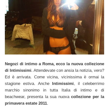
Negozi di intimo a Roma, ecco la nuova collezione
di Intimissimi
. Attendevate con ansia la notizia, vero?
Ed è arrivata. Come vicina, vicinissima è ormai la
stagione estiva. Anche
Intimissimi
, il celeberrimo
marchio sinonimo in tutta Italia di intimo e di
beachwear, presenta la sua nuova
collezione per la
primavera estate 2011
.