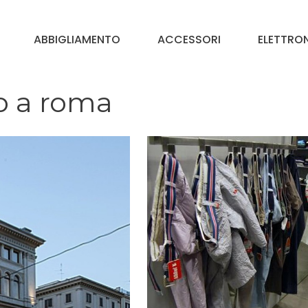
ABBIGLIAMENTO
ACCESSORI
ELETTRO
co a roma