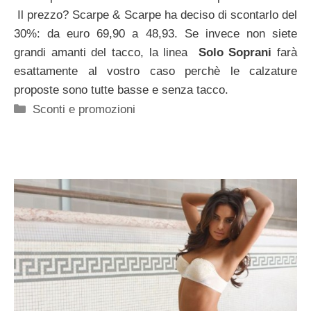
Il prezzo? Scarpe & Scarpe ha deciso di scontarlo del
30%: da euro 69,90 a 48,93. Se invece non siete
grandi amanti del tacco, la linea
Solo Soprani
farà
esattamente al vostro caso perchè le calzature
proposte sono tutte basse e senza tacco.
Categorie
Sconti e promozioni