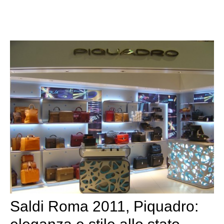
Saldi Roma 2011, Piquadro: