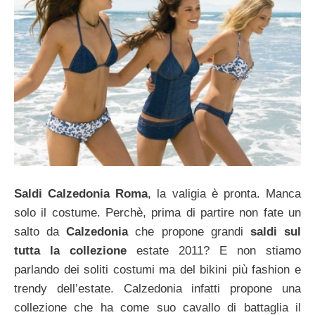
Saldi Calzedonia Roma
, la valigia è pronta. Manca
solo il costume. Perchè, prima di partire non fate un
salto da
Calzedonia
che propone grandi
saldi sul
tutta la collezione
estate 2011? E non stiamo
parlando dei soliti costumi ma del bikini più fashion e
trendy dell’estate. Calzedonia infatti propone una
collezione che ha come suo cavallo di battaglia il