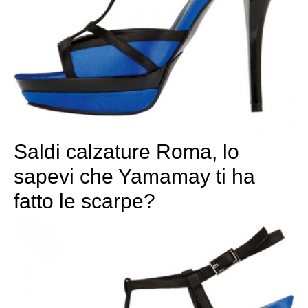
Saldi calzature Roma, lo
sapevi che Yamamay ti ha
fatto le scarpe?