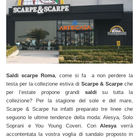
Saldi scarpe Roma
, come si fa a non perdere la
testa per la collezione estiva di
Scarpe & Scarpe
che
per l’estate propone grandi
saldi
su tutta la
collezione? Per la stagione del sole e del mare,
Scarpe & Scarpe ha infatti preparato tre linee che
seguono le ultime tendenze della moda: Alesya, Solo
Soprani e You Young Coveri. Con
Alesya
verrà
accontentata la vostra voglia di sandalo proposto in