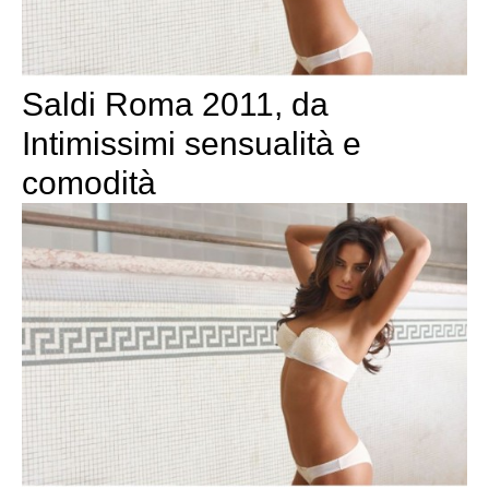
Saldi Roma 2011, da
Intimissimi sensualità e
comodità