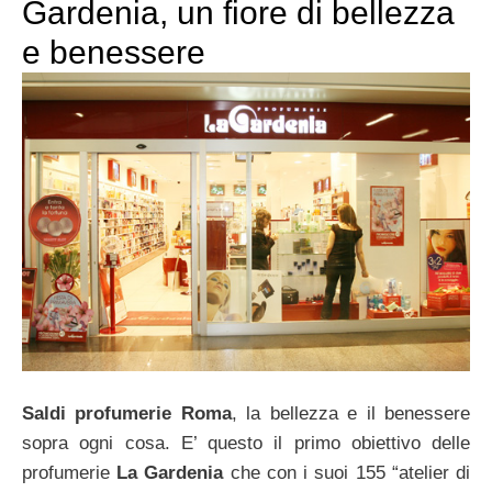
Gardenia, un fiore di bellezza
e benessere
Saldi profumerie Roma
, la bellezza e il benessere
sopra ogni cosa. E’ questo il primo obiettivo delle
profumerie
La Gardenia
che con i suoi 155 “atelier di