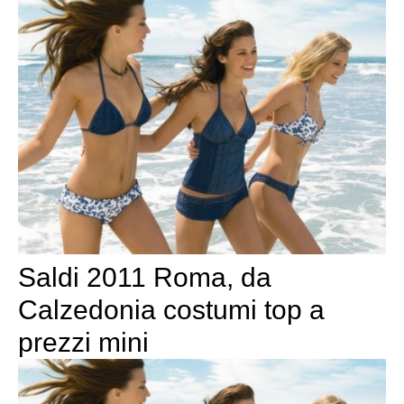
Saldi 2011 Roma, da
Calzedonia costumi top a
prezzi mini