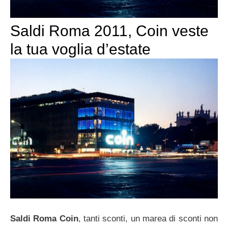
Saldi Roma 2011, Coin veste
la tua voglia d’estate
Saldi Roma Coin
, tanti sconti, un marea di sconti non