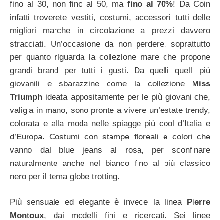
fino al 30, non fino al 50, ma
fino al 70%
! Da Coin
infatti troverete vestiti, costumi, accessori tutti delle
migliori marche in circolazione a prezzi davvero
stracciati. Un’occasione da non perdere, soprattutto
per quanto riguarda la collezione mare che propone
grandi brand per tutti i gusti. Da quelli quelli più
giovanili e sbarazzine come la collezione
Miss
Triumph
ideata appositamente per le più giovani che,
valigia in mano, sono pronte a vivere un’estate trendy,
colorata e alla moda nelle spiagge più cool d’Italia e
d’Europa. Costumi con stampe floreali e colori che
vanno dal blue jeans al rosa, per sconfinare
naturalmente anche nel bianco fino al più classico
nero per il tema globe trotting.
Più sensuale ed elegante è invece la linea
Pierre
Montoux
, dai modelli fini e ricercati. Sei linee