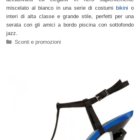
miscelato al bianco in una serie di costumi
bikini
o
interi di alta classe e grande stile, perfetti per una
serata con gli amici a bordo piscina con sottofondo
jazz.
Categorie
Sconti e promozioni