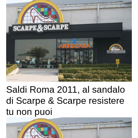
Saldi Roma 2011, al sandalo
di Scarpe & Scarpe resistere
tu non puoi