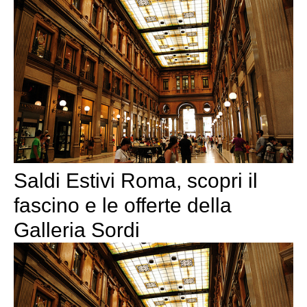
Saldi Estivi Roma, scopri il
fascino e le offerte della
Galleria Sordi