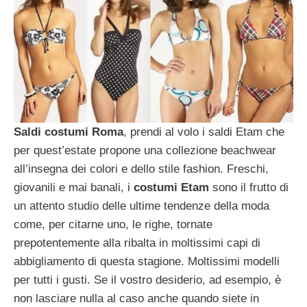
Saldi costumi Roma
, prendi al volo i saldi Etam che
per quest’estate propone una collezione beachwear
all’insegna dei colori e dello stile fashion. Freschi,
giovanili e mai banali, i
costumi Etam
sono il frutto di
un attento studio delle ultime tendenze della moda
come, per citarne uno, le righe, tornate
prepotentemente alla ribalta in moltissimi capi di
abbigliamento di questa stagione. Moltissimi modelli
per tutti i gusti. Se il vostro desiderio, ad esempio, è
non lasciare nulla al caso anche quando siete in