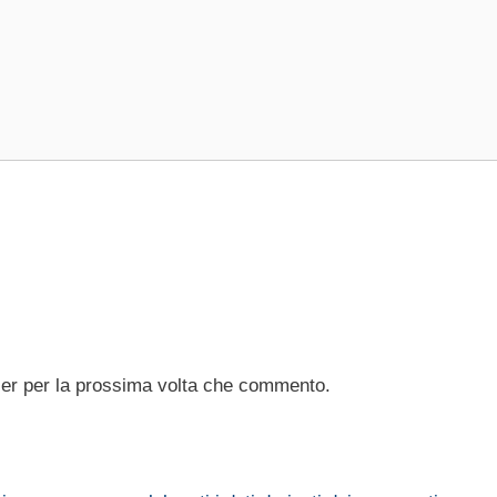
ser per la prossima volta che commento.