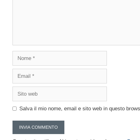
Nome
Email
Sito
web
Salva il mio nome, email e sito web in questo brow