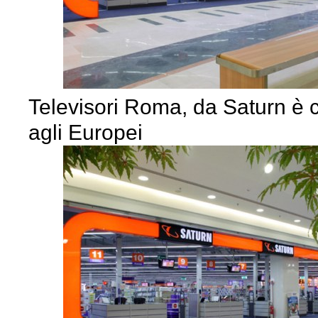
Televisori Roma, da Saturn è
agli Europei