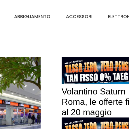
ABBIGLIAMENTO
ACCESSORI
ELETTRO
Volantino Saturn
Roma, le offerte f
al 20 maggio