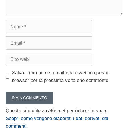
Nome
Email
Sito
web
Salva il mio nome, email e sito web in questo
browser per la prossima volta che commento.
Questo sito utilizza Akismet per ridurre lo spam.
Scopri come vengono elaborati i dati derivati dai
commenti
.