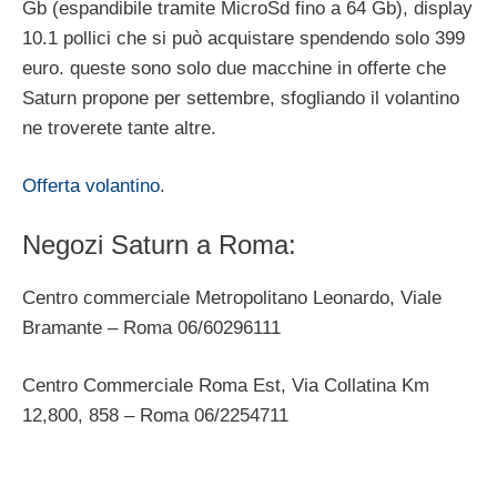
Gb (espandibile tramite MicroSd fino a 64 Gb), display
10.1 pollici che si può acquistare spendendo solo 399
euro. queste sono solo due macchine in offerte che
Saturn propone per settembre, sfogliando il volantino
ne troverete tante altre.
Offerta volantino
.
Negozi Saturn a Roma:
Centro commerciale Metropolitano Leonardo, Viale
Bramante – Roma 06/60296111
Centro Commerciale Roma Est, Via Collatina Km
12,800, 858 – Roma 06/2254711