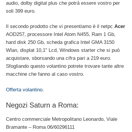
audio, dolby digital plus che potrà essere vostro per
soli 399 euro.
Il secondo prodotto che vi presentiamo è il netpc
Acer
AOD257, processore Intel Atom N455, Ram 1 Gb,
hard disk 250 Gb, scheda grafica Intel GMA 3150
Wlan, displat 10,1” Lcd, Windows starter che si può
acquistare, sborsando una cifra pari a 219 euro.
Sfogliando questo volantino potrete trovare tante altre
macchine che fanno al caso vostro.
Offerta volantino
.
Negozi Saturn a Roma:
Centro commerciale Metropolitano Leonardo, Viale
Bramante – Roma 06/60296111