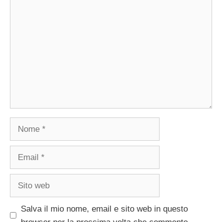
Commento
Nome
Email
Sito
web
Salva il mio nome, email e sito web in questo