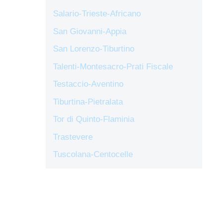
Salario-Trieste-Africano
San Giovanni-Appia
San Lorenzo-Tiburtino
Talenti-Montesacro-Prati Fiscale
Testaccio-Aventino
Tiburtina-Pietralata
Tor di Quinto-Flaminia
Trastevere
Tuscolana-Centocelle