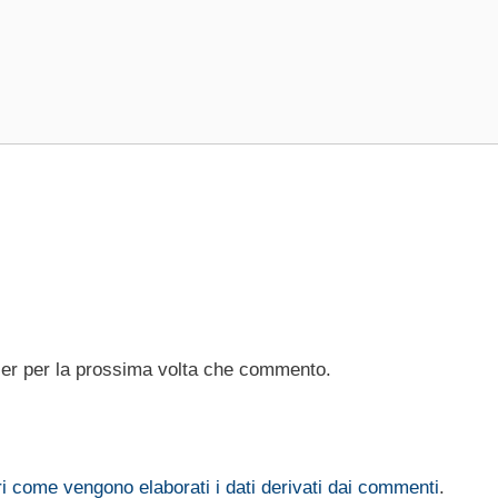
ser per la prossima volta che commento.
i come vengono elaborati i dati derivati dai commenti
.