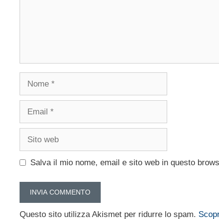
Nome
Email
Sito
web
Salva il mio nome, email e sito web in questo brow
Questo sito utilizza Akismet per ridurre lo spam.
Scopr