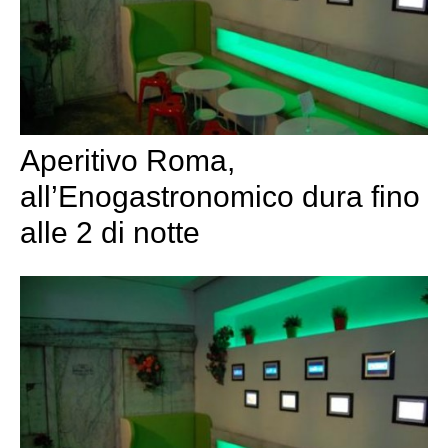
Aperitivo Roma,
all’Enogastronomico dura fino
alle 2 di notte