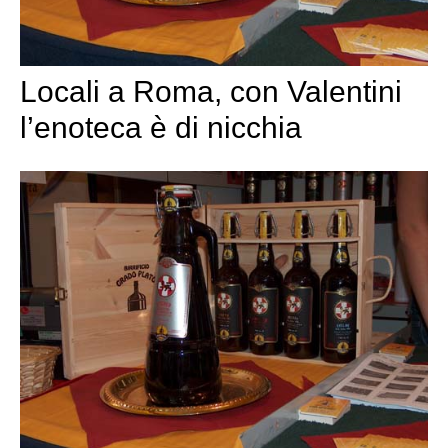
Locali a Roma, con Valentini
l’enoteca è di nicchia