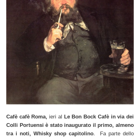
Cafè cafè Roma,
ieri al
Le Bon Bock Cafè in via dei
Colli Portuensi è stato inaugurato il primo, almeno
tra i noti, Whisky shop capitolino
. Fa parte dello