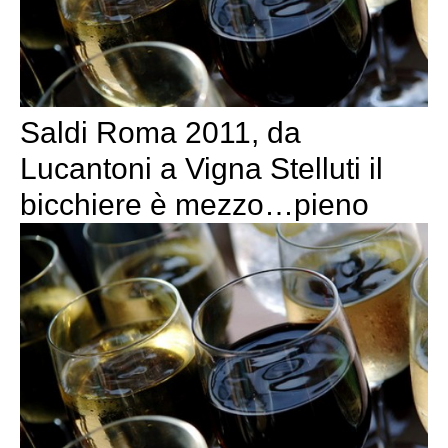
Saldi Roma 2011, da
Lucantoni a Vigna Stelluti il
bicchiere è mezzo…pieno