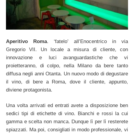
Aperitivo Roma
. ‘fatelo’ all’Enocentrico in via
Gregorio VII. Un locale a misura di cliente, con
innovazione e luci avanguardastiche che vi
proietteranno, di colpo, nella Milano da bere tanto
diffusa negli anni Otanta. Un nuovo modo di degustare
il vino, di bere a Roma, dove il cliente, appunto,
diviene protagonista.
Una volta arrivati ed entrati avete a disposizione ben
sedici tipi di etichette di vino. Bianchi e rossi la cui
gamma e scelta non manca. Dunque lì per lì resterete
spiazzati. Ma poi, consigliati in modo professionale, vi