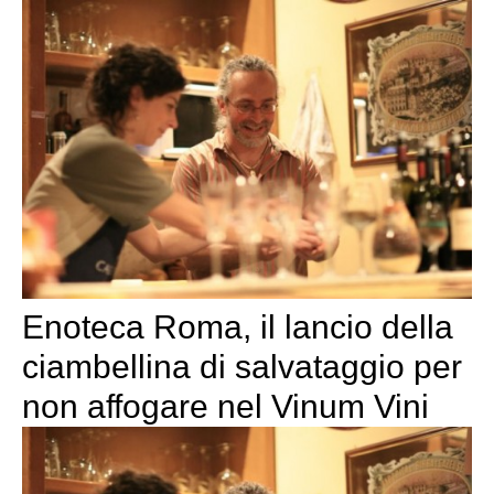
Enoteca Roma, il lancio della
ciambellina di salvataggio per
non affogare nel Vinum Vini