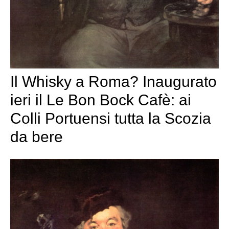
Il Whisky a Roma? Inaugurato
ieri il Le Bon Bock Cafè: ai
Colli Portuensi tutta la Scozia
da bere