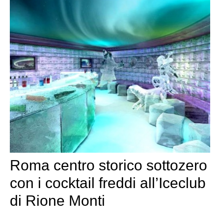
Roma centro storico sottozero
con i cocktail freddi all’Iceclub
di Rione Monti