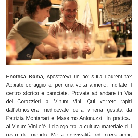
Enoteca Roma
, spostatevi un po’ sulla Laurentina?
Abbiate coraggio e, per una volta almeno, mollate il
centro storico e cambiate. Provate ad andare in Via
dei Corazzieri al Vinum Vini. Qui verrete rapiti
dall’atmosfera medioevale della vineria gestita da
Patrizia Montanari e Massimo Antonuzzi. In pratica,
al Vinum Vini c’è il dialogo tra la cultura materiale d il
resto del mondo. Molta convivalità ed interscambi,