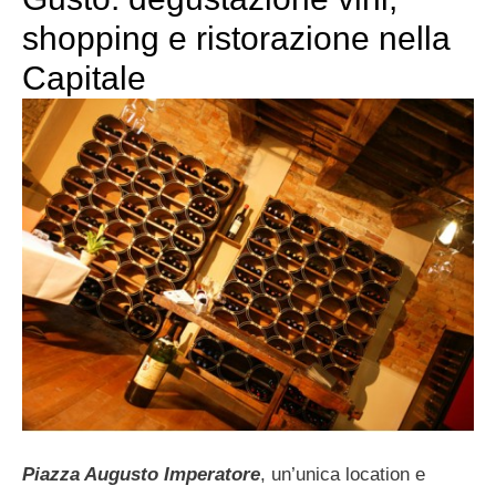
shopping e ristorazione nella
Capitale
Piazza Augusto Imperatore
, un’unica location e