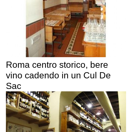
Roma centro storico, bere
vino cadendo in un Cul De
Sac