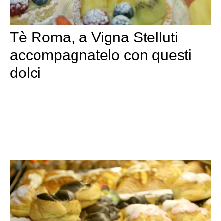
Tè Roma, a Vigna Stelluti
accompagnatelo con questi
dolci