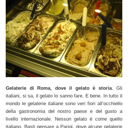
Gelaterie di Roma, dove il gelato è storia.
Gli
italiani, si sa, il gelato lo sanno fare. E bene. In tutto il
mondo le gelaterie italiane sono veri fiori all’occhiello
della gastronomia del nostro paese e del gusto a
livello internazionale. Nessun gelato è come quello
italiano. Basti pensare a Parigi, dove alcune gelaterie