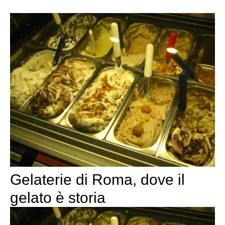
Gelaterie di Roma, dove il
gelato è storia