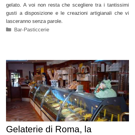
gelato. A voi non resta che scegliere tra i tantissimi
gusti a disposizione e le creazioni artigianali che vi
lasceranno senza parole.
Categorie
Bar-Pasticcerie
Gelaterie di Roma, la