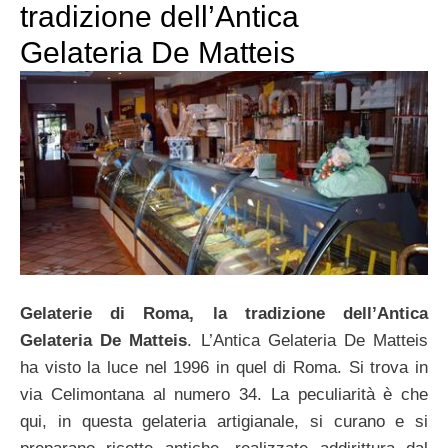
tradizione dell’Antica
Gelateria De Matteis
Gelaterie di Roma, la tradizione dell’Antica
Gelateria De Matteis
. L’Antica Gelateria De Matteis
ha visto la luce nel 1996 in quel di Roma. Si trova in
via Celimontana al numero 34. La peculiarità è che
qui, in questa gelateria artigianale, si curano e si