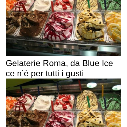
Gelaterie Roma, da Blue Ice
ce n’è per tutti i gusti