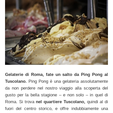
Gelaterie di Roma, fate un salto da Ping Pong al
Tuscolano.
Ping Pong è una gelateria assolutamente
da non perdere nel nostro viaggio alla scoperta del
gusto per la bella stagione – e non solo – in quel di
Roma. Si trova
nel quartiere Tuscolano,
quindi al di
fuori del centro storico, e offre indubbiamente una