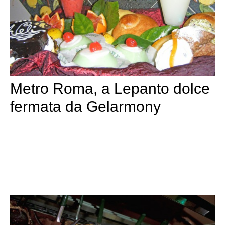
Metro Roma, a Lepanto dolce
fermata da Gelarmony