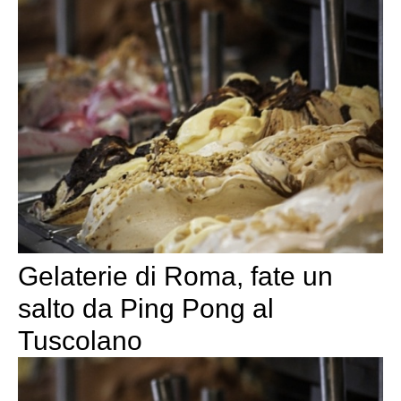
Gelaterie di Roma, fate un
salto da Ping Pong al
Tuscolano