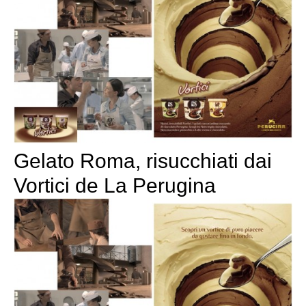
Gelato Roma, risucchiati dai
Vortici de La Perugina