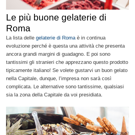
Le più buone gelaterie di
Roma
La lista delle
gelaterie di Roma
è in continua
evoluzione perché è questa una attività che presenta
ancora grandi margini di guadagno. E poi sono
tantissimi gli stranieri che apprezzano questo prodotto
tipicamente italiano! Se volete gustarvi un buon gelato
nella Capitale, dunque, l’impresa non sarà così
complicata. Le alternative sono tantissime, qualsiasi
sia la zona della Capitale da voi presidiata.