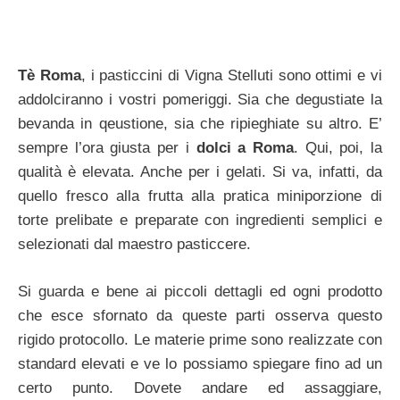
Tè Roma
, i pasticcini di Vigna Stelluti sono ottimi e vi
addolciranno i vostri pomeriggi. Sia che degustiate la
bevanda in qeustione, sia che ripieghiate su altro. E’
sempre l’ora giusta per i
dolci a Roma
. Qui, poi, la
qualità è elevata. Anche per i gelati. Si va, infatti, da
quello fresco alla frutta alla pratica miniporzione di
torte prelibate e preparate con ingredienti semplici e
selezionati dal maestro pasticcere.
Si guarda e bene ai piccoli dettagli ed ogni prodotto
che esce sfornato da queste parti osserva questo
rigido protocollo. Le materie prime sono realizzate con
standard elevati e ve lo possiamo spiegare fino ad un
certo punto. Dovete andare ed assaggiare,