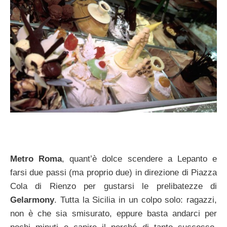
Metro Roma
, quant’è dolce scendere a Lepanto e
farsi due passi (ma proprio due) in direzione di Piazza
Cola di Rienzo per gustarsi le prelibatezze di
Gelarmony
. Tutta la Sicilia in un colpo solo: ragazzi,
non è che sia smisurato, eppure basta andarci per