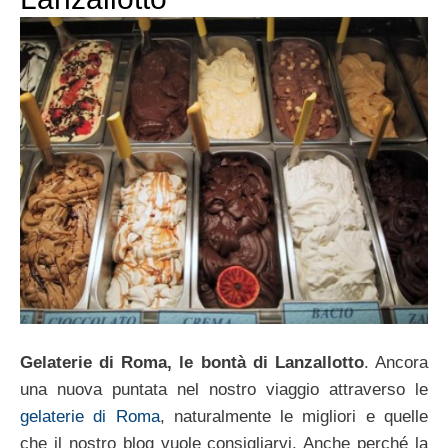
Gelaterie di Roma, le bontà di Lanzallotto
. Ancora
una nuova puntata nel nostro viaggio attraverso le
gelaterie di Roma
, naturalmente le migliori e quelle
che il nostro blog vuole consigliarvi. Anche perché la