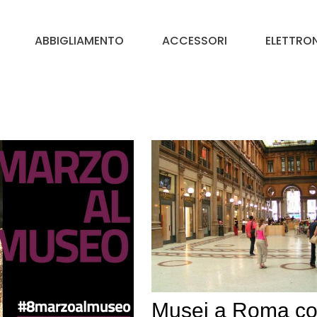
ABBIGLIAMENTO
ACCESSORI
ELETTRO
Musei a Roma c