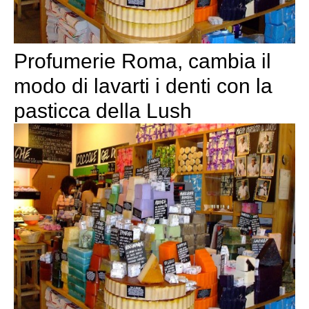
Profumerie Roma, cambia il
modo di lavarti i denti con la
pasticca della Lush