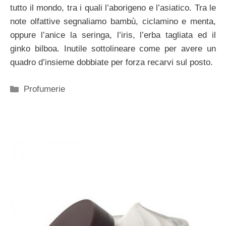
tutto il mondo, tra i quali l’aborigeno e l’asiatico. Tra le
note olfattive segnaliamo bambù, ciclamino e menta,
oppure l’anice la seringa, l’iris, l’erba tagliata ed il
ginko bilboa. Inutile sottolineare come per avere un
quadro d’insieme dobbiate per forza recarvi sul posto.
Categorie
Profumerie