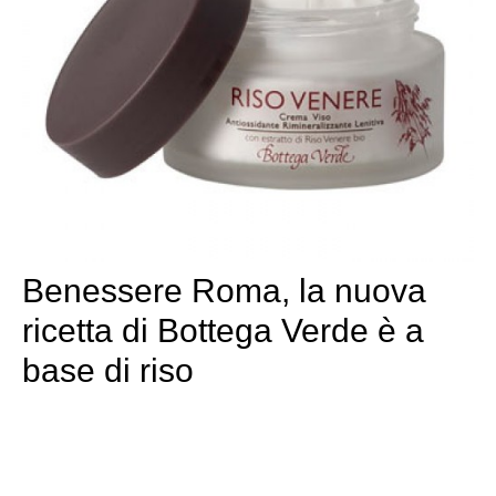
Benessere Roma, la nuova
ricetta di Bottega Verde è a
base di riso