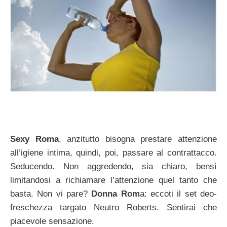
Sexy Roma
, anzitutto bisogna prestare attenzione
all’igiene intima, quindi, poi, passare al contrattacco.
Seducendo. Non aggredendo, sia chiaro, bensì
limitandosi a richiamare l’attenzione quel tanto che
basta. Non vi pare?
Donna Rom
a: eccoti il set deo-
freschezza targato Neutro Roberts. Sentirai che
piacevole sensazione.