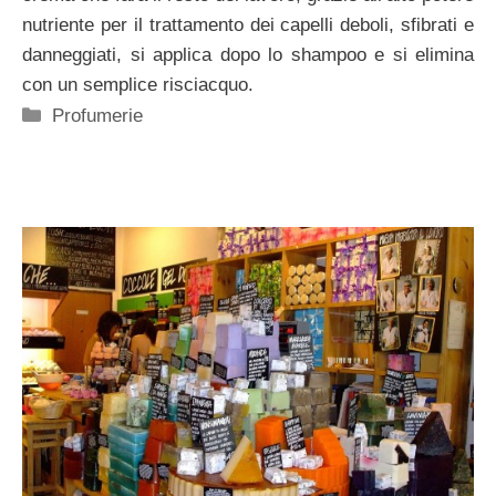
nutriente per il trattamento dei capelli deboli, sfibrati e
danneggiati, si applica dopo lo shampoo e si elimina
con un semplice risciacquo.
Categorie
Profumerie