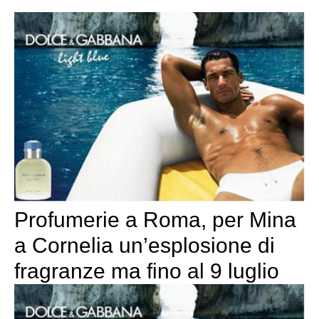
Profumerie a Roma, per Mina
a Cornelia un’esplosione di
fragranze ma fino al 9 luglio