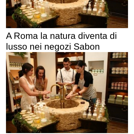
A Roma la natura diventa di
lusso nei negozi Sabon