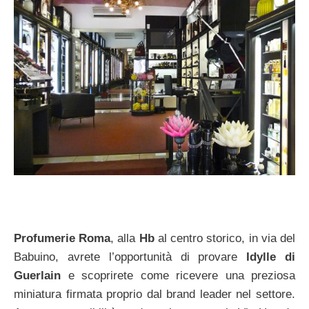
Profumerie Roma
, alla
Hb
al centro storico, in via del
Babuino, avrete l’opportunità di provare
Idylle di
Guerlain
e scoprirete come ricevere una preziosa
miniatura firmata proprio dal brand leader nel settore.