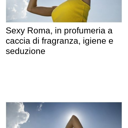
Sexy Roma, in profumeria a
caccia di fragranza, igiene e
seduzione