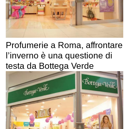
Profumerie a Roma, affrontare
l’inverno è una questione di
testa da Bottega Verde