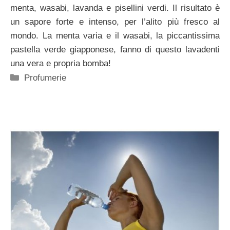
menta, wasabi, lavanda e pisellini verdi. Il risultato è
un sapore forte e intenso, per l’alito più fresco al
mondo. La menta varia e il wasabi, la piccantissima
pastella verde giapponese, fanno di questo lavadenti
una vera e propria bomba!
Categorie
Profumerie