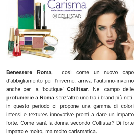
Benessere Roma
, così come un nuovo capo
d’abbigliamento per l’inverno, arriva l’autunno-inverno
anche per la ‘boutique’
Collitsar
. Nel campo delle
profumerie a Roma
senz’altro uno tra i brand più noti,
in questo periodo ci propone una gamma di colori
intensi e textures innovative pronti a dare un impatto
forte. Come sarà la donna secondo Collistar? Di forte
impatto e molto, ma molto carismatica.