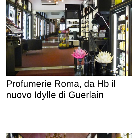
Profumerie Roma, da Hb il
nuovo Idylle di Guerlain