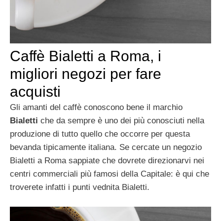
Caffè Bialetti a Roma, i
migliori negozi per fare
acquisti
Gli amanti del caffè conoscono bene il marchio
Bialetti
che da sempre è uno dei più conosciuti nella
produzione di tutto quello che occorre per questa
bevanda tipicamente italiana. Se cercate un negozio
Bialetti a Roma sappiate che dovrete direzionarvi nei
centri commerciali più famosi della Capitale: è qui che
troverete infatti i punti vednita Bialetti.