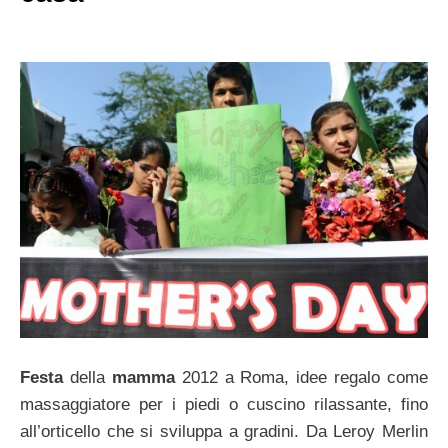
Festa
della
mamma
2012 a Roma, idee regalo come
massaggiatore per i piedi o cuscino rilassante, fino
all’orticello che si sviluppa a gradini. Da Leroy Merlin