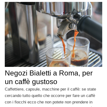
Negozi Bialetti a Roma, per
un caffè gustoso
Caffettiere, capsule, macchine per il caffè: se state
cercando tutto quello che occorre per fare un caffè
con i fiocchi ecco che non potete non prendere in