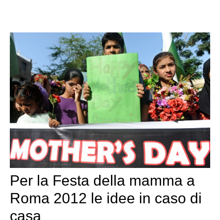
Per la Festa della mamma a
Roma 2012 le idee in caso di
casa