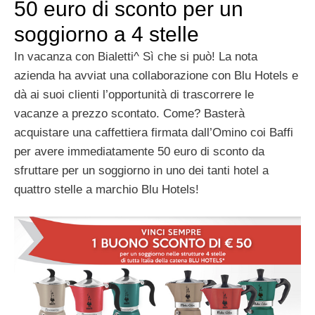
50 euro di sconto per un
soggiorno a 4 stelle
In vacanza con Bialetti^ Sì che si può! La nota
azienda ha avviat una collaborazione con Blu Hotels e
dà ai suoi clienti l’opportunità di trascorrere le
vacanze a prezzo scontato. Come? Basterà
acquistare una caffettiera firmata dall’Omino coi Baffi
per avere immediatamente 50 euro di sconto da
sfruttare per un soggiorno in uno dei tanti hotel a
quattro stelle a marchio Blu Hotels!