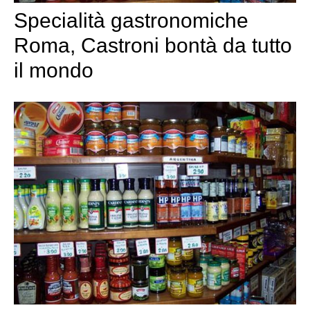
Specialità gastronomiche
Roma, Castroni bontà da tutto
il mondo