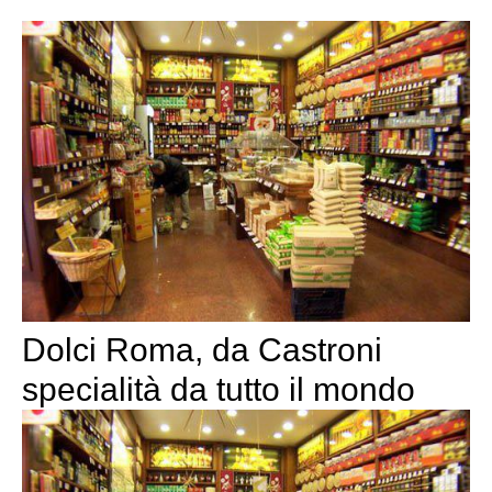
Dolci Roma, da Castroni
specialità da tutto il mondo