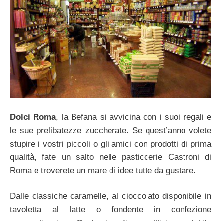
Dolci Roma
, la Befana si avvicina con i suoi regali e
le sue prelibatezze zuccherate. Se quest’anno volete
stupire i vostri piccoli o gli amici con prodotti di prima
qualità, fate un salto nelle pasticcerie Castroni di
Roma e troverete un mare di idee tutte da gustare.
Dalle classiche caramelle, al cioccolato disponibile in
tavoletta al latte o fondente in confezione