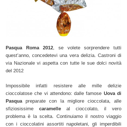
Pasqua Roma 2012
, se volete sorprendere tutti
quest’anno,
concedetevi una vera delizia. Castroni di
via Nazionale vi aspetta con tutte le sue dolci novità
del 2012
Impossibile infatti resistere alle mille delizie
cioccolatose che vi attendono: dalle famose
Uova di
Pasqua
preparate con la migliore cioccolata, alle
sfiziosissime
caramelle
al cioccolato, il vero
problema è la scelta. Continuiamo il nostro viaggio
con i cioccolatini assortiti napoletani, gli imperdibili