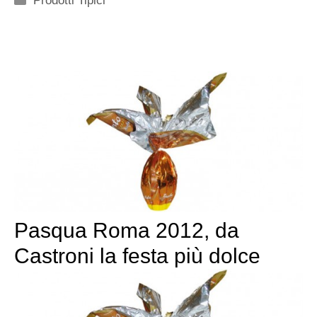
Prodotti Tipici
Pasqua Roma 2012, da
Castroni la festa più dolce