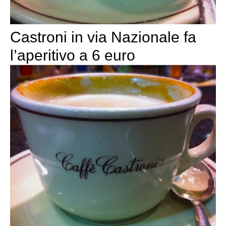
Castroni in via Nazionale fa
l’aperitivo a 6 euro