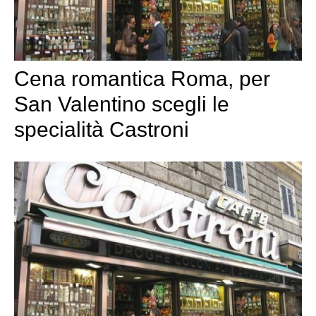
Cena romantica Roma, per
San Valentino scegli le
specialità Castroni